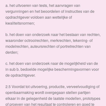
a. het uitvoeren van tests, het aanvragen van
vergunningen en het beoordelen of instructies van de
opdrachtgever voldoen aan wettelijke of
kwaliteitsnormen;
b. het doen van onderzoek naar het bestaan van rechten,
waaronder octrooirechten, merkrechten, tekening- of
modelrechten, auteursrechten of portretrechten van
derden;
c. het doen van onderzoek naar de mogelijkheid van de
in sub b. bedoelde mogelijke beschermingsvormen voor
de opdrachtgever.
2.5 Voordat tot uitvoering, productie, verveelvoudiging of
openbaarmaking wordt overgegaan stellen partijen
elkaar in de gelegenheid de laatste modellen, prototypes
of proeven van het resultaat te controleren en goed te