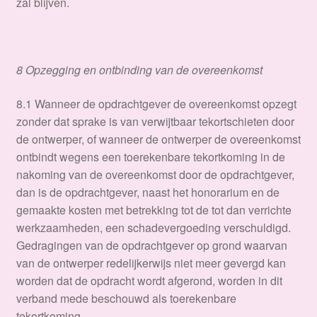
zal blijven.
8 Opzegging en ontbinding van de overeenkomst
8.1 Wanneer de opdrachtgever de overeenkomst opzegt
zonder dat sprake is van verwijtbaar tekortschieten door
de ontwerper, of wanneer de ontwerper de overeenkomst
ontbindt wegens een toerekenbare tekortkoming in de
nakoming van de overeenkomst door de opdrachtgever,
dan is de opdrachtgever, naast het honorarium en de
gemaakte kosten met betrekking tot de tot dan verrichte
werkzaamheden, een schadevergoeding verschuldigd.
Gedragingen van de opdrachtgever op grond waarvan
van de ontwerper redelijkerwijs niet meer gevergd kan
worden dat de opdracht wordt afgerond, worden in dit
verband mede beschouwd als toerekenbare
tekortkoming.