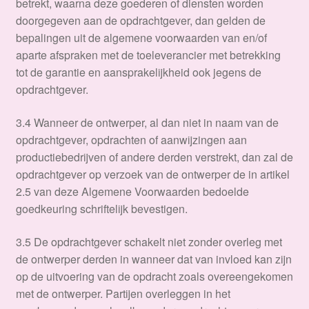
betrekt, waarna deze goederen of diensten worden
doorgegeven aan de opdrachtgever, dan gelden de
bepalingen uit de algemene voorwaarden van en/of
aparte afspraken met de toeleverancier met betrekking
tot de garantie en aansprakelijkheid ook jegens de
opdrachtgever.
3.4 Wanneer de ontwerper, al dan niet in naam van de
opdrachtgever, opdrachten of aanwijzingen aan
productiebedrijven of andere derden verstrekt, dan zal de
opdrachtgever op verzoek van de ontwerper de in artikel
2.5 van deze Algemene Voorwaarden bedoelde
goedkeuring schriftelijk bevestigen.
3.5 De opdrachtgever schakelt niet zonder overleg met
de ontwerper derden in wanneer dat van invloed kan zijn
op de uitvoering van de opdracht zoals overeengekomen
met de ontwerper. Partijen overleggen in het