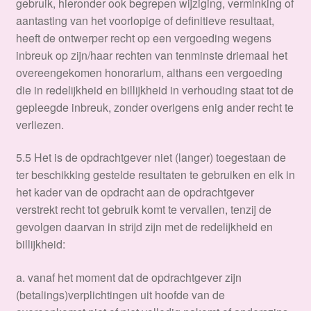
gebruik, hieronder ook begrepen wijziging, verminking of
aantasting van het voorlopige of definitieve resultaat,
heeft de ontwerper recht op een vergoeding wegens
inbreuk op zijn/haar rechten van tenminste driemaal het
overeengekomen honorarium, althans een vergoeding
die in redelijkheid en billijkheid in verhouding staat tot de
gepleegde inbreuk, zonder overigens enig ander recht te
verliezen.
5.5 Het is de opdrachtgever niet (langer) toegestaan de
ter beschikking gestelde resultaten te gebruiken en elk in
het kader van de opdracht aan de opdrachtgever
verstrekt recht tot gebruik komt te vervallen, tenzij de
gevolgen daarvan in strijd zijn met de redelijkheid en
billijkheid:
a. vanaf het moment dat de opdrachtgever zijn
(betalings)verplichtingen uit hoofde van de