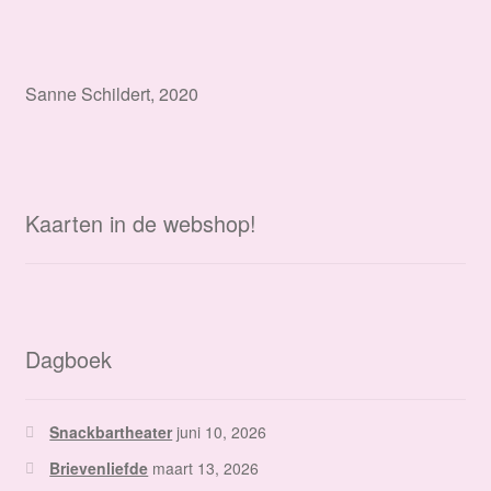
Sanne Schildert, 2020
Kaarten in de webshop!
Dagboek
Snackbartheater
juni 10, 2026
Brievenliefde
maart 13, 2026