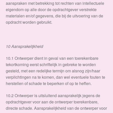
aanspraken met betrekking tot rechten van intellectuele
eigendom op alle door de opdrachtgever verstrekte
materialen en/of gegevens, die bij de uitvoering van de
opdracht worden gebruikt.
10 Aansprakelijkheid
​10.1 Ontwerper dient in geval van een toerekenbare
tekortkoming eerst schriftelijk in gebreke te worden
gesteld, met een redelijke termijn om alsnog zijn/haar
verplichtingen na te komen, dan wel eventuele fouten te
herstellen of schade te beperken of op te heffen.
10.2 Ontwerper is uitsluitend aansprakelijk jegens de
opdrachtgever voor aan de ontwerper toerekenbare,
directe schade. Aansprakelijkheid van de ontwerper voor