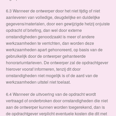
6.3 Wanneer de ontwerper door het niet tijdig of niet
aanleveren van volledige, deugdelijke en duidelijke
gegevens/materialen, door een gewijzigde hetzij onjuiste
opdracht of briefing, dan wel door externe
omstandigheden genoodzaakt is meer of andere
werkzaamheden te verrichten, dan worden deze
werkzaamheden apart gehonoreerd, op basis van de
gebruikelijk door de ontwerper gehanteerde
honorariumtarieven. De ontwerper zal de opdrachtgever
hierover vooraf informeren, tenzij dit door
omstandigheden niet mogelijk is of de aard van de
werkzaamheden uitstel niet toelaat.
6.4 Wanneer de uitvoering van de opdracht wordt
vertraagd of onderbroken door omstandigheden die niet
aan de ontwerper kunnen worden toegerekend, dan is
de opdrachtgever verplicht eventuele kosten die dit met