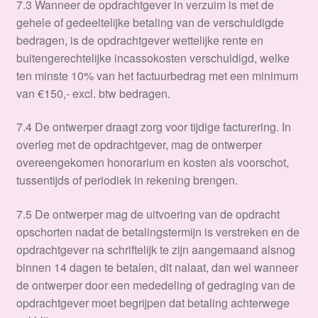
7.3 Wanneer de opdrachtgever in verzuim is met de
gehele of gedeeltelijke betaling van de verschuldigde
bedragen, is de opdrachtgever wettelijke rente en
buitengerechtelijke incassokosten verschuldigd, welke
ten minste 10% van het factuurbedrag met een minimum
van €150,- excl. btw bedragen.
7.4 De ontwerper draagt zorg voor tijdige facturering. In
overleg met de opdrachtgever, mag de ontwerper
overeengekomen honorarium en kosten als voorschot,
tussentijds of periodiek in rekening brengen.
7.5 De ontwerper mag de uitvoering van de opdracht
opschorten nadat de betalingstermijn is verstreken en de
opdrachtgever na schriftelijk te zijn aangemaand alsnog
binnen 14 dagen te betalen, dit nalaat, dan wel wanneer
de ontwerper door een mededeling of gedraging van de
opdrachtgever moet begrijpen dat betaling achterwege