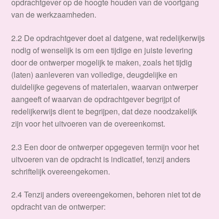
opdrachtgever op de hoogte houden van de voortgang
van de werkzaamheden.
2.2 De opdrachtgever doet al datgene, wat redelijkerwijs
nodig of wenselijk is om een tijdige en juiste levering
door de ontwerper mogelijk te maken, zoals het tijdig
(laten) aanleveren van volledige, deugdelijke en
duidelijke gegevens of materialen, waarvan ontwerper
aangeeft of waarvan de opdrachtgever begrijpt of
redelijkerwijs dient te begrijpen, dat deze noodzakelijk
zijn voor het uitvoeren van de overeenkomst.
2.3 Een door de ontwerper opgegeven termijn voor het
uitvoeren van de opdracht is indicatief, tenzij anders
schriftelijk overeengekomen.
2.4 Tenzij anders overeengekomen, behoren niet tot de
opdracht van de ontwerper: