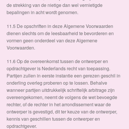
de strekking van de nietige dan wel vernietigde
bepalingen in acht wordt genomen.
11.5 De opschriften in deze Algemene Voorwaarden
dienen slechts om de leesbaarheid te bevorderen en
vormen geen onderdeel van deze Algemene
Voorwaarden.
11.6 Op de overeenkomst tussen de ontwerper en
opdrachtgever is Nederlands recht van toepassing.
Partijen zullen in eerste instantie een gerezen geschil in
onderling overleg proberen op te lossen. Behalve
wanneer partijen uitdrukkelijk schriftelijk arbitrage zijn
overeengekomen, neemt de volgens de wet bevoegde
rechter, of de rechter in het arrondissement waar de
ontwerper is gevestigd, dit ter keuze van de ontwerper,
kennis van geschillen tussen de ontwerper en
opdrachtgever.