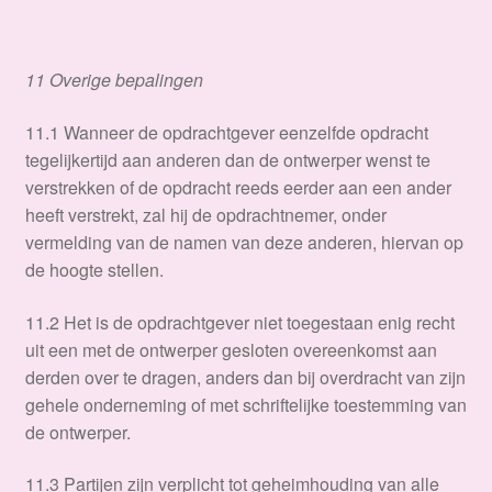
11 Overige bepalingen
​11.1 Wanneer de opdrachtgever eenzelfde opdracht
tegelijkertijd aan anderen dan de ontwerper wenst te
verstrekken of de opdracht reeds eerder aan een ander
heeft verstrekt, zal hij de opdrachtnemer, onder
vermelding van de namen van deze anderen, hiervan op
de hoogte stellen.
11.2 Het is de opdrachtgever niet toegestaan enig recht
uit een met de ontwerper gesloten overeenkomst aan
derden over te dragen, anders dan bij overdracht van zijn
gehele onderneming of met schriftelijke toestemming van
de ontwerper.
11.3 Partijen zijn verplicht tot geheimhouding van alle