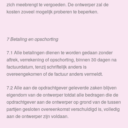
zich meebrengt te vergoeden. De ontwerper zal de
kosten zoveel mogelijk proberen te beperken.
7 Betaling en opschorting
​7.1 Alle betalingen dienen te worden gedaan zonder
aftrek, verrekening of opschorting, binnen 30 dagen na
factuurdatum, tenzij schriftelijk anders is
overeengekomen of de factuur anders vermeldt.
7.2 Alle aan de opdrachtgever geleverde zaken blijven
eigendom van de ontwerper totdat alle bedragen die de
opdrachtgever aan de ontwerper op grond van de tussen
partijen gesloten overeenkomst verschuldigd is, volledig
aan de ontwerper zijn voldaan.