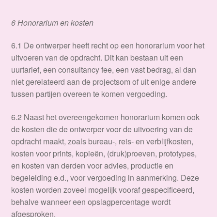
6 Honorarium en kosten
​6.1 De ontwerper heeft recht op een honorarium voor het
uitvoeren van de opdracht. Dit kan bestaan uit een
uurtarief, een consultancy fee, een vast bedrag, al dan
niet gerelateerd aan de projectsom of uit enige andere
tussen partijen overeen te komen vergoeding.
6.2 Naast het overeengekomen honorarium komen ook
de kosten die de ontwerper voor de uitvoering van de
opdracht maakt, zoals bureau-, reis- en verblijfkosten,
kosten voor prints, kopieën, (druk)proeven, prototypes,
en kosten van derden voor advies, productie en
begeleiding e.d., voor vergoeding in aanmerking. Deze
kosten worden zoveel mogelijk vooraf gespecificeerd,
behalve wanneer een opslagpercentage wordt
afgesproken.