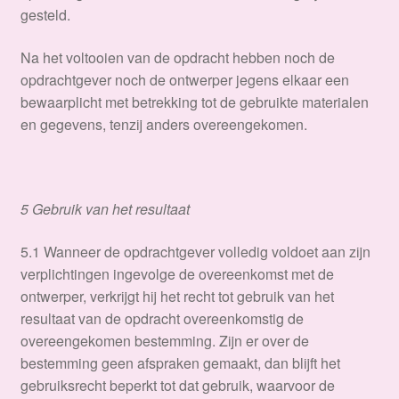
gesteld.
Na het voltooien van de opdracht hebben noch de
opdrachtgever noch de ontwerper jegens elkaar een
bewaarplicht met betrekking tot de gebruikte materialen
en gegevens, tenzij anders overeengekomen.
5 Gebruik van het resultaat
​5.1 Wanneer de opdrachtgever volledig voldoet aan zijn
verplichtingen ingevolge de overeenkomst met de
ontwerper, verkrijgt hij het recht tot gebruik van het
resultaat van de opdracht overeenkomstig de
overeengekomen bestemming. Zijn er over de
bestemming geen afspraken gemaakt, dan blijft het
gebruiksrecht beperkt tot dat gebruik, waarvoor de