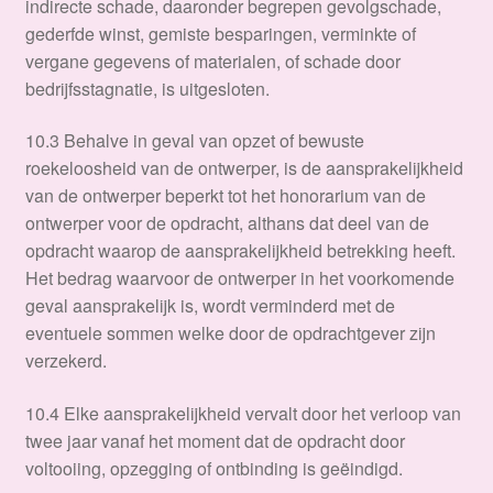
indirecte schade, daaronder begrepen gevolgschade,
gederfde winst, gemiste besparingen, verminkte of
vergane gegevens of materialen, of schade door
bedrijfsstagnatie, is uitgesloten.
10.3 Behalve in geval van opzet of bewuste
roekeloosheid van de ontwerper, is de aansprakelijkheid
van de ontwerper beperkt tot het honorarium van de
ontwerper voor de opdracht, althans dat deel van de
opdracht waarop de aansprakelijkheid betrekking heeft.
Het bedrag waarvoor de ontwerper in het voorkomende
geval aansprakelijk is, wordt verminderd met de
eventuele sommen welke door de opdrachtgever zijn
verzekerd.
10.4 Elke aansprakelijkheid vervalt door het verloop van
twee jaar vanaf het moment dat de opdracht door
voltooiing, opzegging of ontbinding is geëindigd.