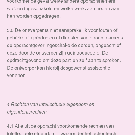
voorkomende geval welke andere opdrachtnemers
worden ingeschakeld en welke werkzaamheden aan
hen worden opgedragen.
3.6 De ontwerper is niet aansprakelijk voor fouten of
gebreken in producten of diensten van door of namens
de opdrachtgever ingeschakelde derden, ongeacht of
deze door de ontwerper zijn geïntroduceerd. De
opdrachtgever dient deze partijen zelf aan te spreken.
De ontwerper kan hierbij desgewenst assistentie
verlenen.
4 Rechten van intellectuele eigendom en
eigendomsrechten
4.1 Alle uit de opdracht voortkomende rechten van
intellectuele eigendom – waaronder het octrooirecht,