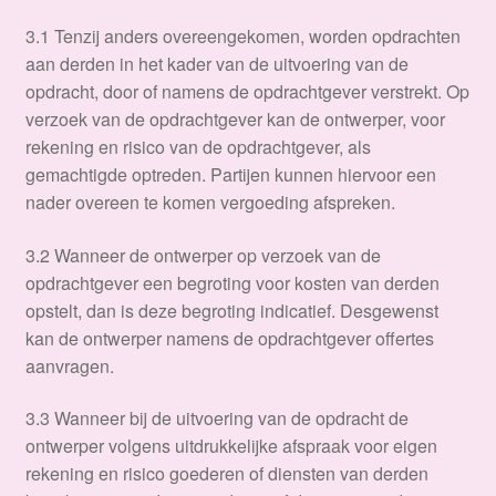
​3.1 Tenzij anders overeengekomen, worden opdrachten
aan derden in het kader van de uitvoering van de
opdracht, door of namens de opdrachtgever verstrekt. Op
verzoek van de opdrachtgever kan de ontwerper, voor
rekening en risico van de opdrachtgever, als
gemachtigde optreden. Partijen kunnen hiervoor een
nader overeen te komen vergoeding afspreken.
3.2 Wanneer de ontwerper op verzoek van de
opdrachtgever een begroting voor kosten van derden
opstelt, dan is deze begroting indicatief. Desgewenst
kan de ontwerper namens de opdrachtgever offertes
aanvragen.
3.3 Wanneer bij de uitvoering van de opdracht de
ontwerper volgens uitdrukkelijke afspraak voor eigen
rekening en risico goederen of diensten van derden