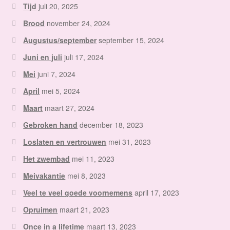
Tijd
juli 20, 2025
Brood
november 24, 2024
Augustus/september
september 15, 2024
Juni en juli
juli 17, 2024
Mei
juni 7, 2024
April
mei 5, 2024
Maart
maart 27, 2024
Gebroken hand
december 18, 2023
Loslaten en vertrouwen
mei 31, 2023
Het zwembad
mei 11, 2023
Meivakantie
mei 8, 2023
Veel te veel goede voornemens
april 17, 2023
Opruimen
maart 21, 2023
Once in a lifetime
maart 13, 2023