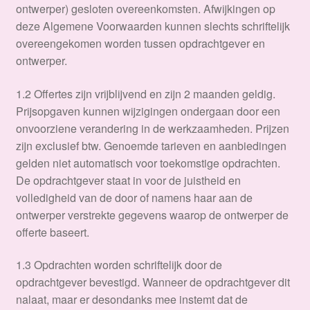
ontwerper) gesloten overeenkomsten. Afwijkingen op
deze Algemene Voorwaarden kunnen slechts schriftelijk
overeengekomen worden tussen opdrachtgever en
ontwerper.
1.2 Offertes zijn vrijblijvend en zijn 2 maanden geldig.
Prijsopgaven kunnen wijzigingen ondergaan door een
onvoorziene verandering in de werkzaamheden. Prijzen
zijn exclusief btw. Genoemde tarieven en aanbiedingen
gelden niet automatisch voor toekomstige opdrachten.
De opdrachtgever staat in voor de juistheid en
volledigheid van de door of namens haar aan de
ontwerper verstrekte gegevens waarop de ontwerper de
offerte baseert.
1.3 Opdrachten worden schriftelijk door de
opdrachtgever bevestigd. Wanneer de opdrachtgever dit
nalaat, maar er desondanks mee instemt dat de