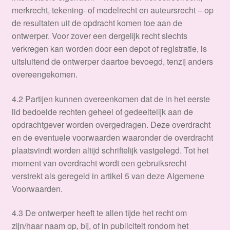
merkrecht, tekening- of modelrecht en auteursrecht – op
de resultaten uit de opdracht komen toe aan de
ontwerper. Voor zover een dergelijk recht slechts
verkregen kan worden door een depot of registratie, is
uitsluitend de ontwerper daartoe bevoegd, tenzij anders
overeengekomen.
4.2 Partijen kunnen overeenkomen dat de in het eerste
lid bedoelde rechten geheel of gedeeltelijk aan de
opdrachtgever worden overgedragen. Deze overdracht
en de eventuele voorwaarden waaronder de overdracht
plaatsvindt worden altijd schriftelijk vastgelegd. Tot het
moment van overdracht wordt een gebruiksrecht
verstrekt als geregeld in artikel 5 van deze Algemene
Voorwaarden.
4.3 De ontwerper heeft te allen tijde het recht om
zijn/haar naam op, bij, of in publiciteit rondom het