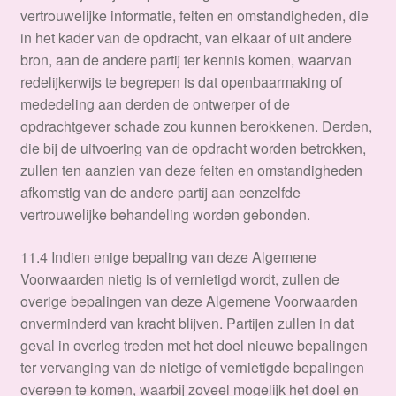
vertrouwelijke informatie, feiten en omstandigheden, die
in het kader van de opdracht, van elkaar of uit andere
bron, aan de andere partij ter kennis komen, waarvan
redelijkerwijs te begrepen is dat openbaarmaking of
mededeling aan derden de ontwerper of de
opdrachtgever schade zou kunnen berokkenen. Derden,
die bij de uitvoering van de opdracht worden betrokken,
zullen ten aanzien van deze feiten en omstandigheden
afkomstig van de andere partij aan eenzelfde
vertrouwelijke behandeling worden gebonden.
11.4 Indien enige bepaling van deze Algemene
Voorwaarden nietig is of vernietigd wordt, zullen de
overige bepalingen van deze Algemene Voorwaarden
onverminderd van kracht blijven. Partijen zullen in dat
geval in overleg treden met het doel nieuwe bepalingen
ter vervanging van de nietige of vernietigde bepalingen
overeen te komen, waarbij zoveel mogelijk het doel en