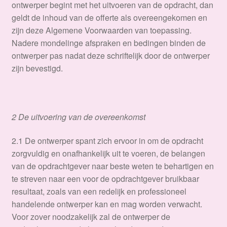
ontwerper begint met het uitvoeren van de opdracht, dan
geldt de inhoud van de offerte als overeengekomen en
zijn deze Algemene Voorwaarden van toepassing.
Nadere mondelinge afspraken en bedingen binden de
ontwerper pas nadat deze schriftelijk door de ontwerper
zijn bevestigd.
2 De uitvoering van de overeenkomst
​2.1 De ontwerper spant zich ervoor in om de opdracht
zorgvuldig en onafhankelijk uit te voeren, de belangen
van de opdrachtgever naar beste weten te behartigen en
te streven naar een voor de opdrachtgever bruikbaar
resultaat, zoals van een redelijk en professioneel
handelende ontwerper kan en mag worden verwacht.
Voor zover noodzakelijk zal de ontwerper de