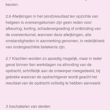
keuren.
2.6 Afwijkingen in het (eind)resultaat ten opzichte van
hetgeen is overeengekomen zijn geen reden voor
afkeuring, korting, schadevergoeding of ontbinding van
de overeenkomst, wanneer deze afwijkingen, alle
omstandigheden in aanmerking genomen, in redelijkheid
van ondergeschikte betekenis zijn.
2.7 Klachten worden zo spoedig mogelijk, maar in ieder
geval binnen tien werkdagen na afronding van de
opdracht, schriftelijk aan de ontwerper meegedeeld, bij
gebreke waarvan de opdrachtgever wordt geacht het
resultaat van de opdracht volledig te hebben aanvaard.
3 Inschakelen van derden