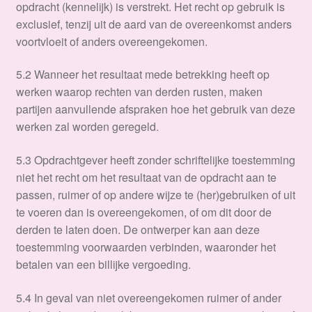
opdracht (kennelijk) is verstrekt. Het recht op gebruik is
exclusief, tenzij uit de aard van de overeenkomst anders
voortvloeit of anders overeengekomen.
5.2 Wanneer het resultaat mede betrekking heeft op
werken waarop rechten van derden rusten, maken
partijen aanvullende afspraken hoe het gebruik van deze
werken zal worden geregeld.
5.3 Opdrachtgever heeft zonder schriftelijke toestemming
niet het recht om het resultaat van de opdracht aan te
passen, ruimer of op andere wijze te (her)gebruiken of uit
te voeren dan is overeengekomen, of om dit door de
derden te laten doen. De ontwerper kan aan deze
toestemming voorwaarden verbinden, waaronder het
betalen van een billijke vergoeding.
5.4 In geval van niet overeengekomen ruimer of ander