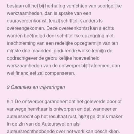
bestaan uit het bij herhaling verrichten van soortgelijke
werkzaamheden, dan is sprake van een
duurovereenkomst, tenzij schriftelijk anders is
overeengekomen. Deze overeenkomst kan slechts
worden beëindigd door schriftelijke opzegging met
inachtneming van een redelijke opzegtermijn van ten
minste drie maanden, gedurende welke termijn de
opdrachtgever de gebruikelijke hoeveelheid
werkzaamheden van de ontwerper blijft afnemen, dan
wel financieel zal compenseren.
9 Garanties en vrijwaringen
​9.1 De ontwerper garandeert dat het geleverde door of
vanwege hem/haar is ontworpen en dat, wanneer er
auteursrecht op het resultaat rust, hij/zij geldt als maker
in de zin van de Auteurswet en als
auteursrechthebbende over het werk kan beschikken.