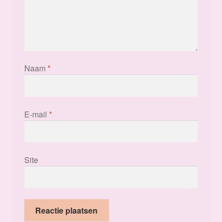
Naam
*
E-mail
*
Site