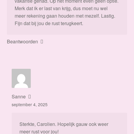
vakantie gehad. Op het moment even geen optie.
Merk dat ik er last van krijg, dus moet nu wel
meer rekening gaan houden met mezelf. Lastig.
Fijn dat bij jou de rust terugkeert.
Beantwoorden
Sanne
september 4, 2025
Sterkte, Carolien. Hopelijk gauw ook weer
meer rust voor jou!