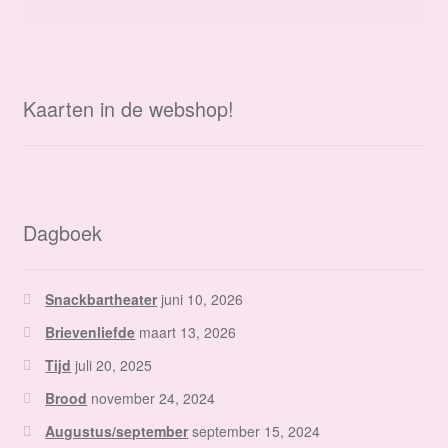
Kaarten in de webshop!
Dagboek
Snackbartheater
juni 10, 2026
Brievenliefde
maart 13, 2026
Tijd
juli 20, 2025
Brood
november 24, 2024
Augustus/september
september 15, 2024