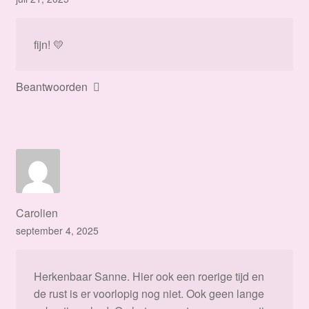
fijn! 💛
Beantwoorden
Carolien
september 4, 2025
Herkenbaar Sanne. Hier ook een roerige tijd en
de rust is er voorlopig nog niet. Ook geen lange