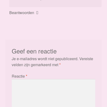
Beantwoorden
Geef een reactie
Je e-mailadres wordt niet gepubliceerd.
Vereiste
velden zijn gemarkeerd met
*
Reactie
*