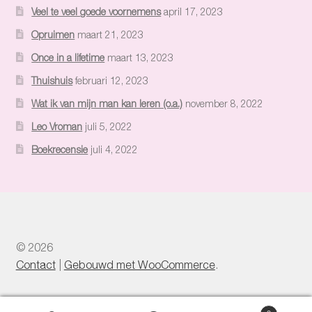
Veel te veel goede voornemens
april 17, 2023
Opruimen
maart 21, 2023
Once in a lifetime
maart 13, 2023
Thuishuis
februari 12, 2023
Wat ik van mijn man kan leren (o.a.)
november 8, 2022
Leo Vroman
juli 5, 2022
Boekrecensie
juli 4, 2022
© 2026
Contact
Gebouwd met WooCommerce
.