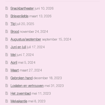
Snackbartheater
juni 10, 2026
Brievenliefde
maart 13, 2026
Tijd
juli 20, 2025
Brood
november 24, 2024
Augustus/september
september 15, 2024
Juni en juli
juli 17, 2024
Mei
juni 7, 2024
April
mei 5, 2024
Maart
maart 27, 2024
Gebroken hand
december 18, 2023
Loslaten en vertrouwen
mei 31, 2023
Het zwembad
mei 11, 2023
Meivakantie
mei 8, 2023