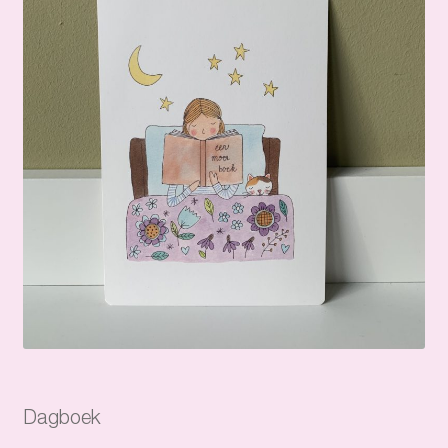
Dagboek