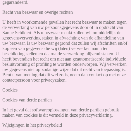
gegarandeerd.
Recht van bezwaar en overige rechten
U heeft in voorkomende gevallen het recht bezwaar te maken tegen
de verwerking van uw persoonsgegevens door of in opdracht van
Sanne Schildert. Als u bezwaar maakt zullen wij onmiddellijk de
gegevensverwerking staken in afwachting van de afhandeling van
uw bezwaar. Is uw bezwaar gegrond dat zullen wij afschriften en/of
kopieën van gegevens die wij (laten) verwerken aan u ter
beschikking stellen en daarna de verwerking blijvend staken. U
heeft bovendien het recht om niet aan geautomatiseerde individuele
besluitvorming of profiling te worden onderworpen. Wij verwerken
uw gegevens niet op zodanige wijze dat dit recht van toepassing is.
Bent u van mening dat dit wel zo is, neem dan contact op met onze
contactpersoon voor privacyzaken.
Cookies
Cookies van derde partijen
In het geval dat softwareoplossingen van derde partijen gebruik
maken van cookies is dit vermeld in deze privacyverklaring.
Wijzigingen in het privacybeleid