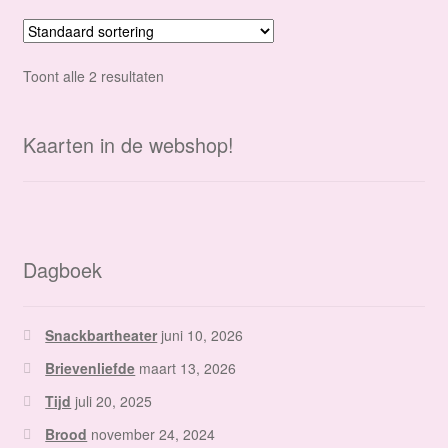
Toont alle 2 resultaten
Kaarten in de webshop!
Dagboek
Snackbartheater
juni 10, 2026
Brievenliefde
maart 13, 2026
Tijd
juli 20, 2025
Brood
november 24, 2024