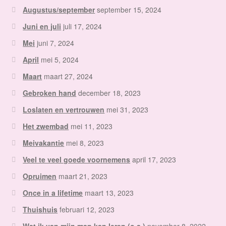
Augustus/september
september 15, 2024
Juni en juli
juli 17, 2024
Mei
juni 7, 2024
April
mei 5, 2024
Maart
maart 27, 2024
Gebroken hand
december 18, 2023
Loslaten en vertrouwen
mei 31, 2023
Het zwembad
mei 11, 2023
Meivakantie
mei 8, 2023
Veel te veel goede voornemens
april 17, 2023
Opruimen
maart 21, 2023
Once in a lifetime
maart 13, 2023
Thuishuis
februari 12, 2023