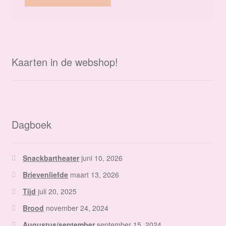
Kaarten in de webshop!
Dagboek
Snackbartheater
juni 10, 2026
Brievenliefde
maart 13, 2026
Tijd
juli 20, 2025
Brood
november 24, 2024
Augustus/september
september 15, 2024