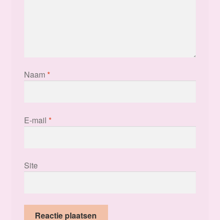
Naam
*
E-mail
*
Site