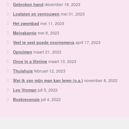
Gebroken hand
december 18, 2023
Loslaten en vertrouwen
mei 31, 2023
Het zwembad
mei 11, 2023
Meivakantie
mei 8, 2023
Veel te veel goede voornemens
april 17, 2023
Opruimen
maart 21, 2023
Once in a lifetime
maart 13, 2023
Thuishuis
februari 12, 2023
Wat ik van mijn man kan leren (o.a.)
november 8, 2022
Leo Vroman
juli 5, 2022
Boekrecensie
juli 4, 2022