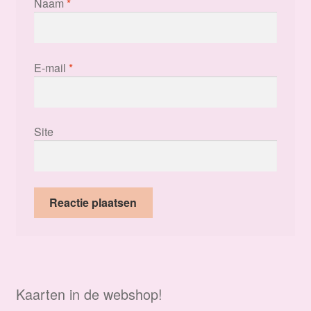
Naam
*
E-mail
*
Site
Kaarten in de webshop!