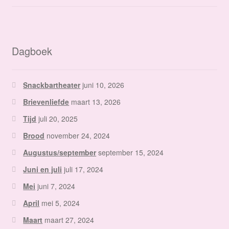
Dagboek
Snackbartheater
juni 10, 2026
Brievenliefde
maart 13, 2026
Tijd
juli 20, 2025
Brood
november 24, 2024
Augustus/september
september 15, 2024
Juni en juli
juli 17, 2024
Mei
juni 7, 2024
April
mei 5, 2024
Maart
maart 27, 2024