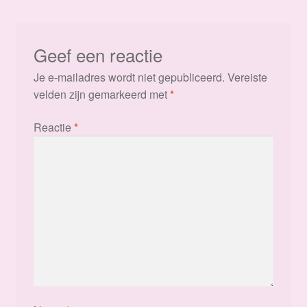
Geef een reactie
Je e-mailadres wordt niet gepubliceerd.
Vereiste
velden zijn gemarkeerd met
*
Reactie
*