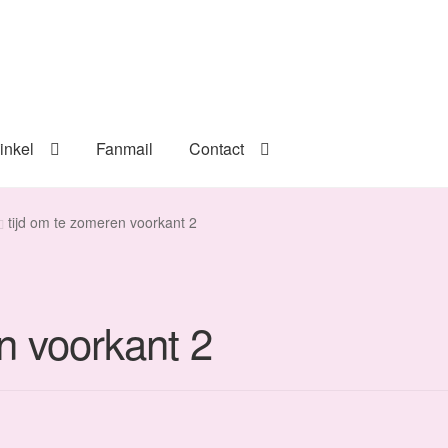
inkel
Fanmail
Contact
tijd om te zomeren voorkant 2
n voorkant 2