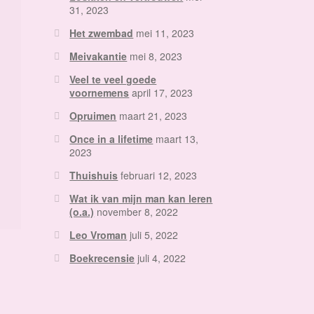
31, 2023
Het zwembad
mei 11, 2023
Meivakantie
mei 8, 2023
Veel te veel goede
voornemens
april 17, 2023
Opruimen
maart 21, 2023
Once in a lifetime
maart 13,
2023
Thuishuis
februari 12, 2023
Wat ik van mijn man kan leren
(o.a.)
november 8, 2022
Leo Vroman
juli 5, 2022
Boekrecensie
juli 4, 2022