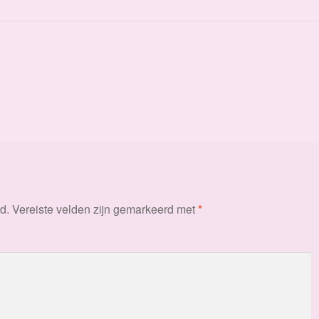
d.
Vereiste velden zijn gemarkeerd met
*