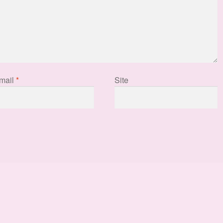
mail
*
Site