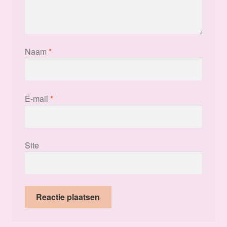
Naam
*
E-mail
*
Site