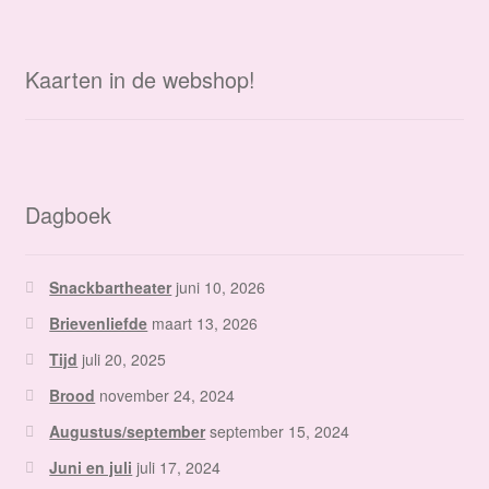
Kaarten in de webshop!
Dagboek
Snackbartheater
juni 10, 2026
Brievenliefde
maart 13, 2026
Tijd
juli 20, 2025
Brood
november 24, 2024
Augustus/september
september 15, 2024
Juni en juli
juli 17, 2024