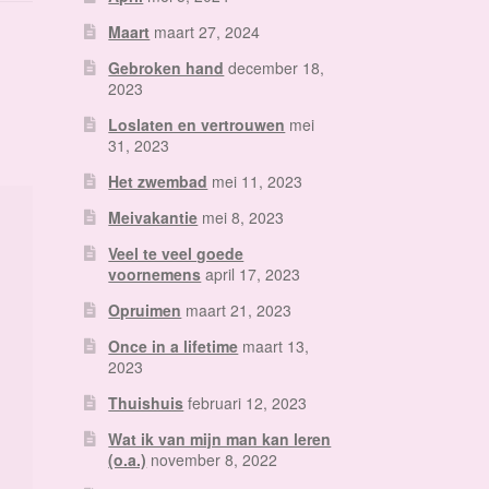
Maart
maart 27, 2024
Gebroken hand
december 18,
2023
Loslaten en vertrouwen
mei
31, 2023
Het zwembad
mei 11, 2023
Meivakantie
mei 8, 2023
Veel te veel goede
voornemens
april 17, 2023
Opruimen
maart 21, 2023
Once in a lifetime
maart 13,
2023
Thuishuis
februari 12, 2023
Wat ik van mijn man kan leren
(o.a.)
november 8, 2022