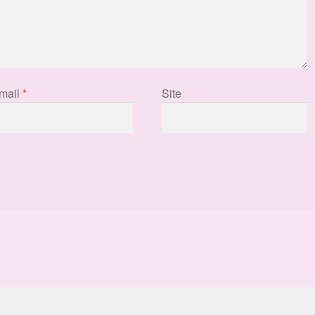
mail
*
Site