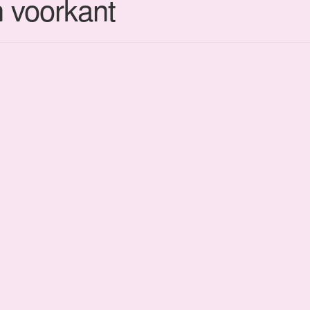
 voorkant