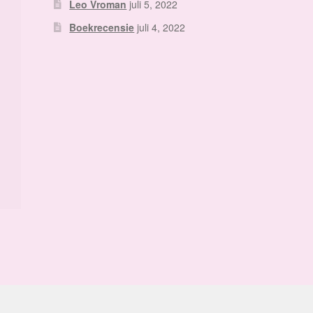
Leo Vroman
juli 5, 2022
Boekrecensie
juli 4, 2022