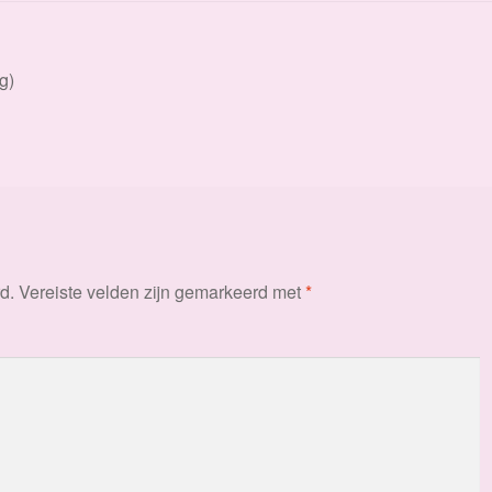
g)
d.
Vereiste velden zijn gemarkeerd met
*