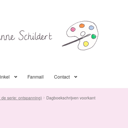
inkel
Fanmail
Contact
t de serie: ontspanning)
Dagboekschrijven voorkant