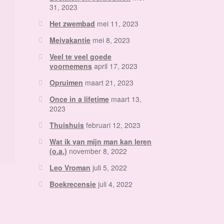
31, 2023
Het zwembad
mei 11, 2023
Meivakantie
mei 8, 2023
Veel te veel goede
voornemens
april 17, 2023
Opruimen
maart 21, 2023
Once in a lifetime
maart 13,
2023
Thuishuis
februari 12, 2023
Wat ik van mijn man kan leren
(o.a.)
november 8, 2022
Leo Vroman
juli 5, 2022
Boekrecensie
juli 4, 2022