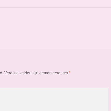
d.
Vereiste velden zijn gemarkeerd met
*