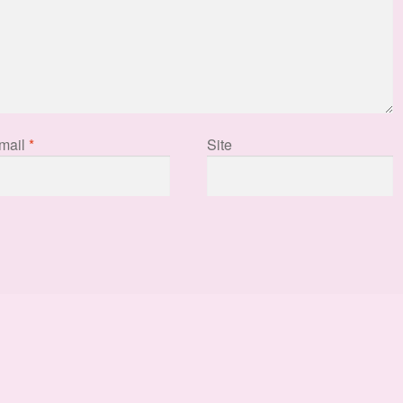
mail
*
Site