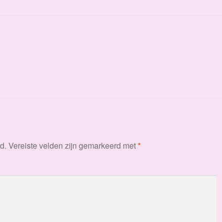
d.
Vereiste velden zijn gemarkeerd met
*