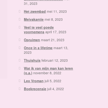
31, 2023
Het zwembad
mei 11, 2023
Meivakantie
mei 8, 2023
Veel te veel goede
voornemens
april 17, 2023
Opruimen
maart 21, 2023
Once in a lifetime
maart 13,
2023
Thuishuis
februari 12, 2023
Wat ik van mijn man kan leren
(o.a.)
november 8, 2022
Leo Vroman
juli 5, 2022
Boekrecensie
juli 4, 2022