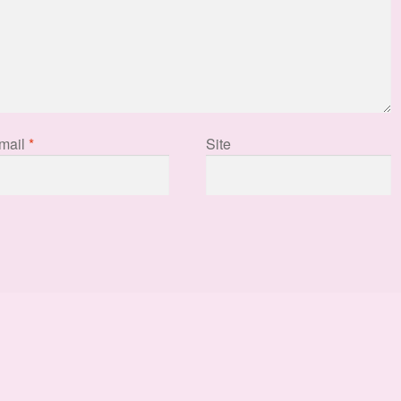
mail
*
Site