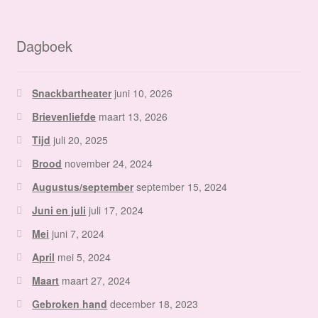
Dagboek
Snackbartheater
juni 10, 2026
Brievenliefde
maart 13, 2026
Tijd
juli 20, 2025
Brood
november 24, 2024
Augustus/september
september 15, 2024
Juni en juli
juli 17, 2024
Mei
juni 7, 2024
April
mei 5, 2024
Maart
maart 27, 2024
Gebroken hand
december 18, 2023