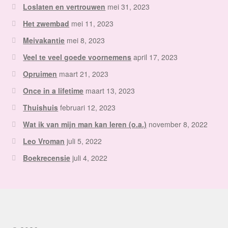
Loslaten en vertrouwen
mei 31, 2023
Het zwembad
mei 11, 2023
Meivakantie
mei 8, 2023
Veel te veel goede voornemens
april 17, 2023
Opruimen
maart 21, 2023
Once in a lifetime
maart 13, 2023
Thuishuis
februari 12, 2023
Wat ik van mijn man kan leren (o.a.)
november 8, 2022
Leo Vroman
juli 5, 2022
Boekrecensie
juli 4, 2022