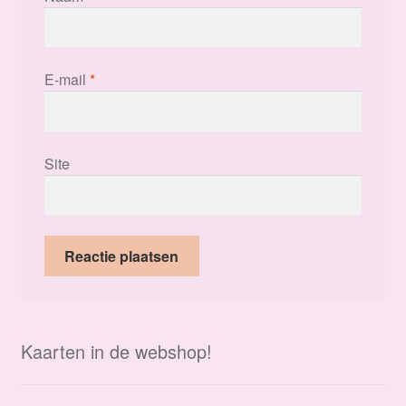
E-mail
*
Site
Kaarten in de webshop!