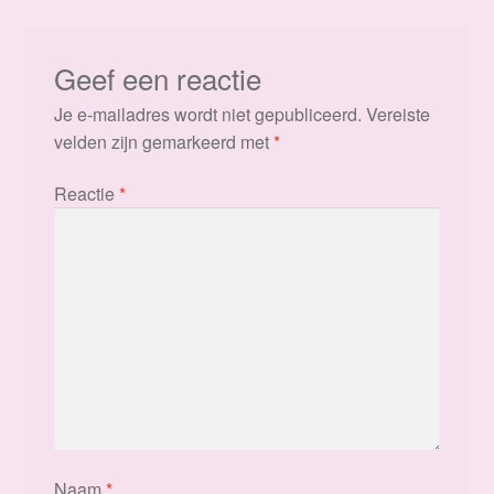
Geef een reactie
Je e-mailadres wordt niet gepubliceerd.
Vereiste
velden zijn gemarkeerd met
*
Reactie
*
Naam
*