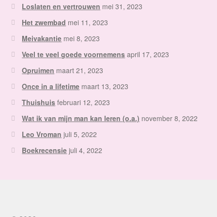
Loslaten en vertrouwen
mei 31, 2023
Het zwembad
mei 11, 2023
Meivakantie
mei 8, 2023
Veel te veel goede voornemens
april 17, 2023
Opruimen
maart 21, 2023
Once in a lifetime
maart 13, 2023
Thuishuis
februari 12, 2023
Wat ik van mijn man kan leren (o.a.)
november 8, 2022
Leo Vroman
juli 5, 2022
Boekrecensie
juli 4, 2022