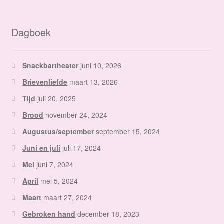
Dagboek
Snackbartheater
juni 10, 2026
Brievenliefde
maart 13, 2026
Tijd
juli 20, 2025
Brood
november 24, 2024
Augustus/september
september 15, 2024
Juni en juli
juli 17, 2024
Mei
juni 7, 2024
April
mei 5, 2024
Maart
maart 27, 2024
Gebroken hand
december 18, 2023