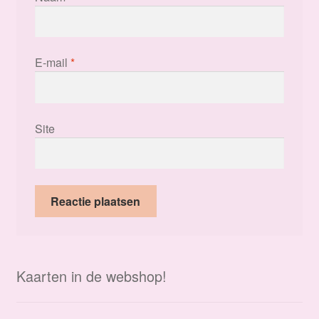
E-mail
*
Site
Kaarten in de webshop!