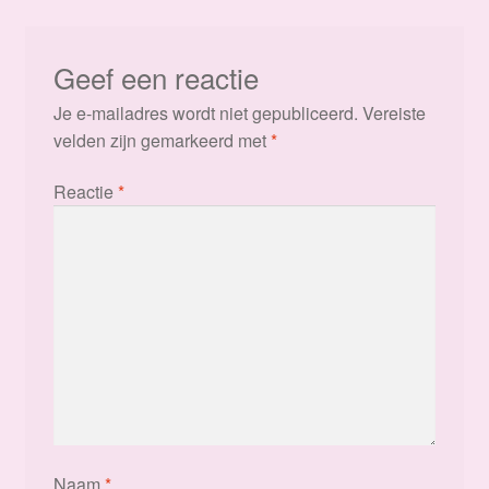
Geef een reactie
Je e-mailadres wordt niet gepubliceerd.
Vereiste
velden zijn gemarkeerd met
*
Reactie
*
Naam
*