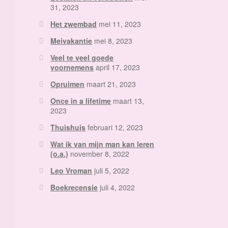
31, 2023
Het zwembad
mei 11, 2023
Meivakantie
mei 8, 2023
Veel te veel goede
voornemens
april 17, 2023
Opruimen
maart 21, 2023
Once in a lifetime
maart 13,
2023
Thuishuis
februari 12, 2023
Wat ik van mijn man kan leren
(o.a.)
november 8, 2022
Leo Vroman
juli 5, 2022
Boekrecensie
juli 4, 2022