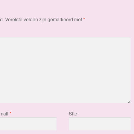
d.
Vereiste velden zijn gemarkeerd met
*
mail
*
Site