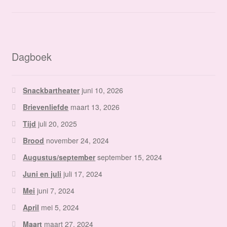
Dagboek
Snackbartheater
juni 10, 2026
Brievenliefde
maart 13, 2026
Tijd
juli 20, 2025
Brood
november 24, 2024
Augustus/september
september 15, 2024
Juni en juli
juli 17, 2024
Mei
juni 7, 2024
April
mei 5, 2024
Maart
maart 27, 2024