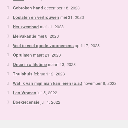
Gebroken hand
december 18, 2023
Loslaten en vertrouwen
mei 31, 2023
Het zwembad
mei 11, 2023
Meivakantie
mei 8, 2023
Veel te veel goede voornemens
april 17, 2023
Opruimen
maart 21, 2023
Once in a lifetime
maart 13, 2023
Thuishuis
februari 12, 2023
Wat ik van mijn man kan leren (o.a.)
november 8, 2022
Leo Vroman
juli 5, 2022
Boekrecensie
juli 4, 2022