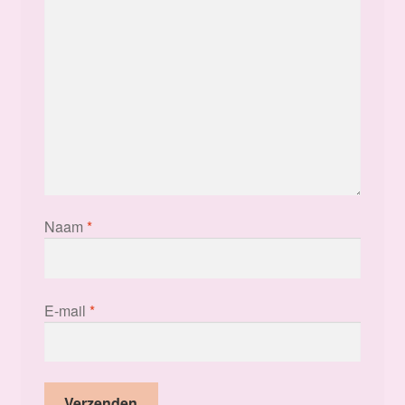
Naam
*
E-mail
*