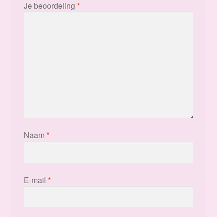
Je beoordeling
*
Naam
*
E-mail
*