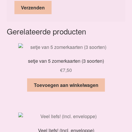
Gerelateerde producten
setje van 5 zomerkaarten (3 soorten)
€
7,50
Toevoegen aan winkelwagen
Veel liefs! (incl. enveloppe)