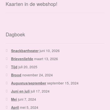
Kaarten in de webshop!
Dagboek
Snackbartheater
juni 10, 2026
Brievenliefde
maart 13, 2026
Tijd
juli 20, 2025
Brood
november 24, 2024
Augustus/september
september 15, 2024
Juni en juli
juli 17, 2024
Mei
juni 7, 2024
April
mei 5, 2024