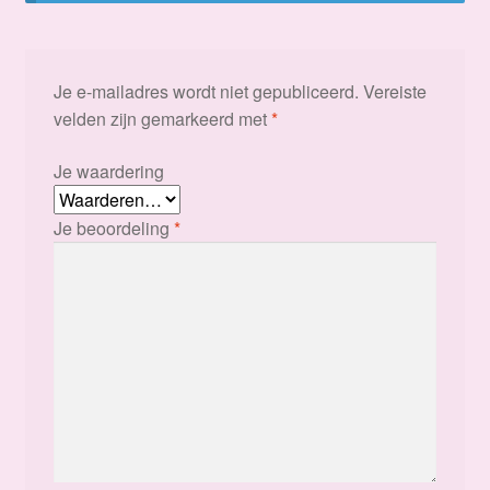
Je e-mailadres wordt niet gepubliceerd.
Vereiste
velden zijn gemarkeerd met
*
Je waardering
Je beoordeling
*