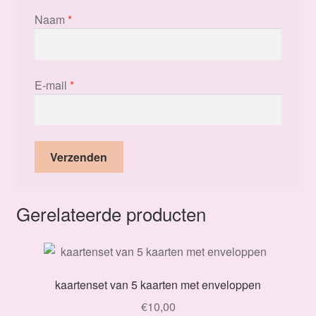
Naam
*
E-mail
*
Gerelateerde producten
kaartenset van 5 kaarten met enveloppen
€
10,00