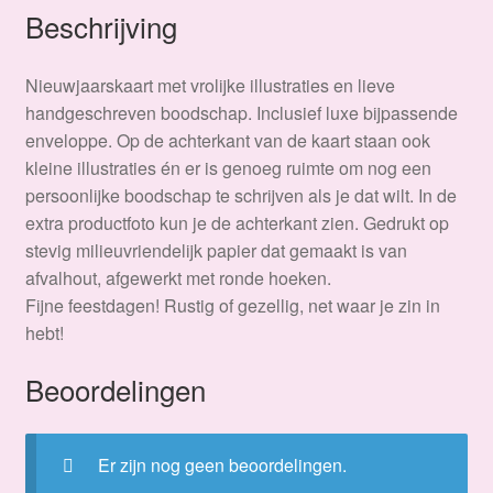
Beschrijving
Nieuwjaarskaart met vrolijke illustraties en lieve
handgeschreven boodschap. Inclusief luxe bijpassende
enveloppe. Op de achterkant van de kaart staan ook
kleine illustraties én er is genoeg ruimte om nog een
persoonlijke boodschap te schrijven als je dat wilt. In de
extra productfoto kun je de achterkant zien. Gedrukt op
stevig milieuvriendelijk papier dat gemaakt is van
afvalhout, afgewerkt met ronde hoeken.
Fijne feestdagen! Rustig of gezellig, net waar je zin in
hebt!
Beoordelingen
Er zijn nog geen beoordelingen.