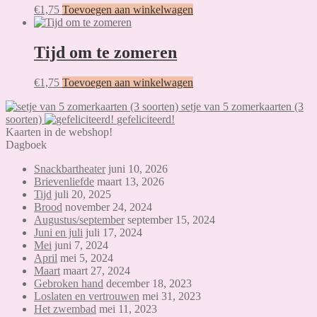
€
1,75
Toevoegen aan winkelwagen
Tijd om te zomeren
€
1,75
Toevoegen aan winkelwagen
setje van 5 zomerkaarten (3
soorten)
gefeliciteerd!
Kaarten in de webshop!
Dagboek
Snackbartheater
juni 10, 2026
Brievenliefde
maart 13, 2026
Tijd
juli 20, 2025
Brood
november 24, 2024
Augustus/september
september 15, 2024
Juni en juli
juli 17, 2024
Mei
juni 7, 2024
April
mei 5, 2024
Maart
maart 27, 2024
Gebroken hand
december 18, 2023
Loslaten en vertrouwen
mei 31, 2023
Het zwembad
mei 11, 2023