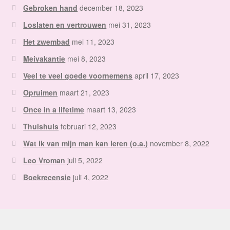
Gebroken hand
december 18, 2023
Loslaten en vertrouwen
mei 31, 2023
Het zwembad
mei 11, 2023
Meivakantie
mei 8, 2023
Veel te veel goede voornemens
april 17, 2023
Opruimen
maart 21, 2023
Once in a lifetime
maart 13, 2023
Thuishuis
februari 12, 2023
Wat ik van mijn man kan leren (o.a.)
november 8, 2022
Leo Vroman
juli 5, 2022
Boekrecensie
juli 4, 2022