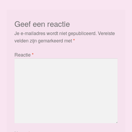
Geef een reactie
Je e-mailadres wordt niet gepubliceerd.
Vereiste
velden zijn gemarkeerd met
*
Reactie
*