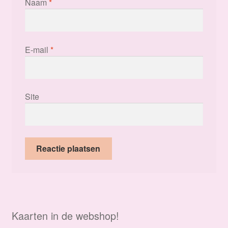
Naam
*
E-mail
*
Site
Kaarten in de webshop!