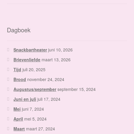
Dagboek
Snackbartheater
juni 10, 2026
Brievenliefde
maart 13, 2026
Tijd
juli 20, 2025
Brood
november 24, 2024
Augustus/september
september 15, 2024
Juni en juli
juli 17, 2024
Mei
juni 7, 2024
April
mei 5, 2024
Maart
maart 27, 2024