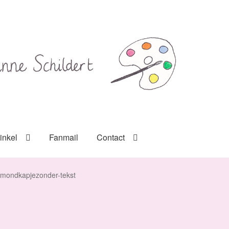
inkel
Fanmail
Contact
mondkapjezonder-tekst