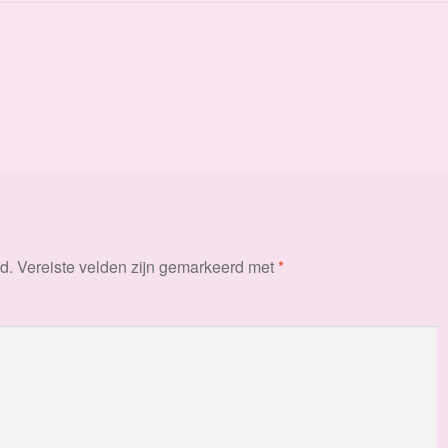
d.
Vereiste velden zijn gemarkeerd met
*