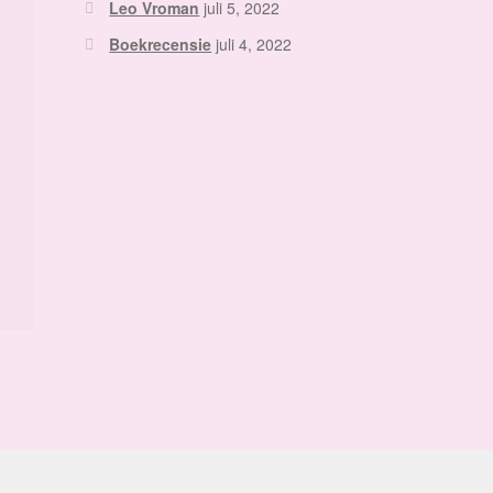
Leo Vroman
juli 5, 2022
Boekrecensie
juli 4, 2022