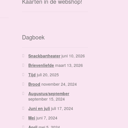
Kaarten in de webshop!
Dagboek
Snackbartheater
juni 10, 2026
Brievenliefde
maart 13, 2026
Tijd
juli 20, 2025
Brood
november 24, 2024
Augustus/september
september 15, 2024
Juni en juli
juli 17, 2024
Mei
juni 7, 2024
April
mei 5, 2024