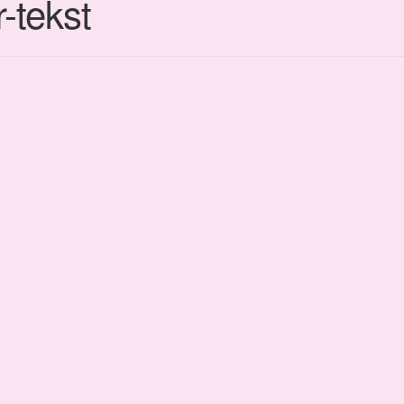
-tekst