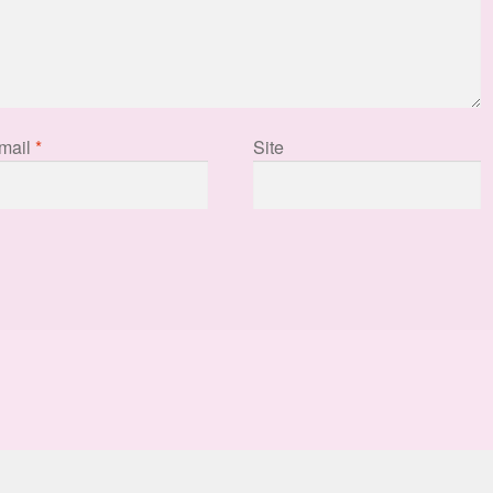
mail
*
Site