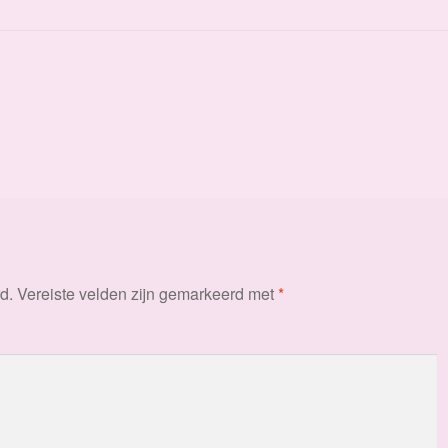
d.
Vereiste velden zijn gemarkeerd met
*