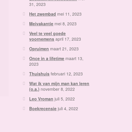
31, 2023
Het zwembad
mei 11, 2023
Meivakantie
mei 8, 2023
Veel te veel goede
voornemens
april 17, 2023
Opruimen
maart 21, 2023
Once in a lifetime
maart 13,
2023
Thuishuis
februari 12, 2023
Wat ik van mijn man kan leren
(o.a.)
november 8, 2022
Leo Vroman
juli 5, 2022
Boekrecensie
juli 4, 2022