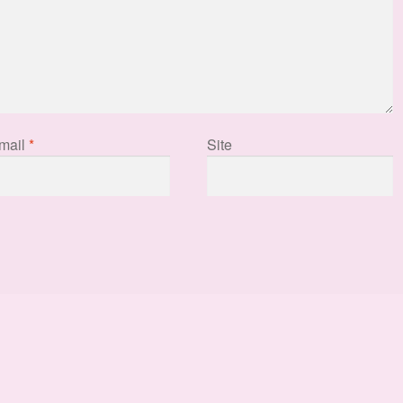
mail
*
Site