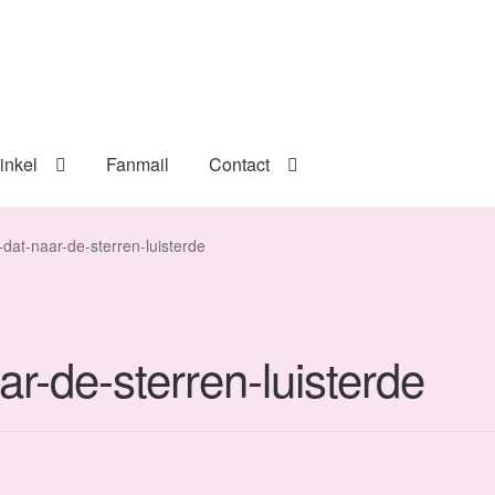
inkel
Fanmail
Contact
-dat-naar-de-sterren-luisterde
ar-de-sterren-luisterde