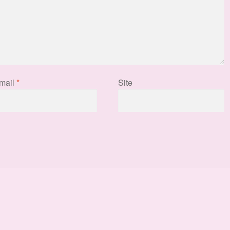
mail
*
Site