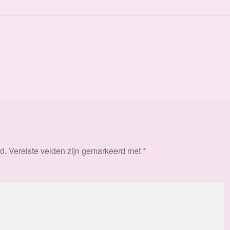
d.
Vereiste velden zijn gemarkeerd met
*