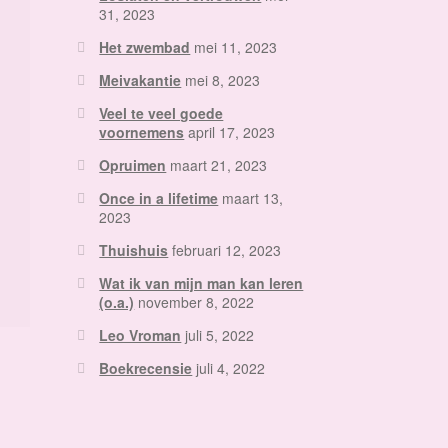
31, 2023
Het zwembad
mei 11, 2023
Meivakantie
mei 8, 2023
Veel te veel goede
voornemens
april 17, 2023
Opruimen
maart 21, 2023
Once in a lifetime
maart 13,
2023
Thuishuis
februari 12, 2023
Wat ik van mijn man kan leren
(o.a.)
november 8, 2022
Leo Vroman
juli 5, 2022
Boekrecensie
juli 4, 2022