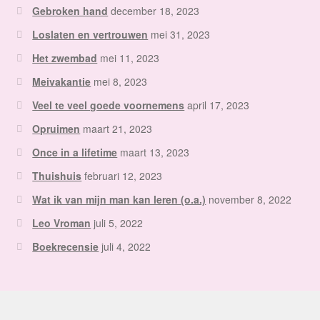
Gebroken hand
december 18, 2023
Loslaten en vertrouwen
mei 31, 2023
Het zwembad
mei 11, 2023
Meivakantie
mei 8, 2023
Veel te veel goede voornemens
april 17, 2023
Opruimen
maart 21, 2023
Once in a lifetime
maart 13, 2023
Thuishuis
februari 12, 2023
Wat ik van mijn man kan leren (o.a.)
november 8, 2022
Leo Vroman
juli 5, 2022
Boekrecensie
juli 4, 2022