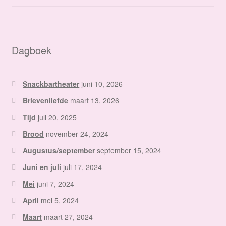
Dagboek
Snackbartheater
juni 10, 2026
Brievenliefde
maart 13, 2026
Tijd
juli 20, 2025
Brood
november 24, 2024
Augustus/september
september 15, 2024
Juni en juli
juli 17, 2024
Mei
juni 7, 2024
April
mei 5, 2024
Maart
maart 27, 2024