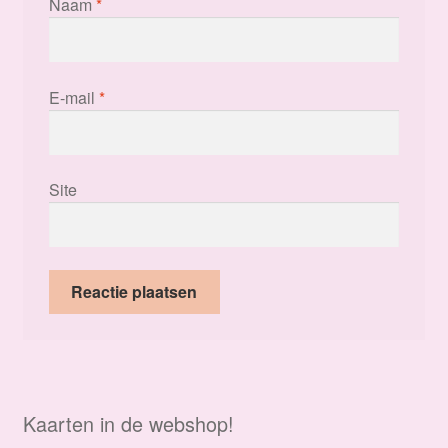
Naam
*
E-mail
*
Site
Kaarten in de webshop!