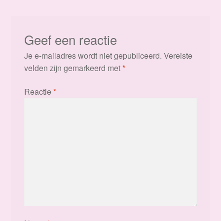
Geef een reactie
Je e-mailadres wordt niet gepubliceerd.
Vereiste
velden zijn gemarkeerd met
*
Reactie
*