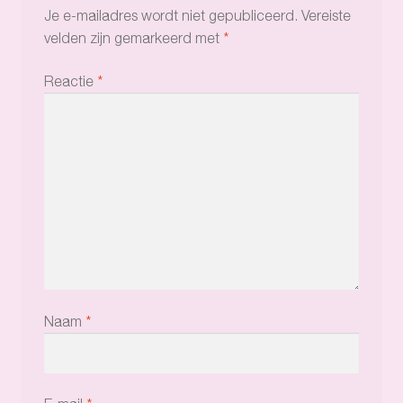
Je e-mailadres wordt niet gepubliceerd.
Vereiste
velden zijn gemarkeerd met
*
Reactie
*
Naam
*