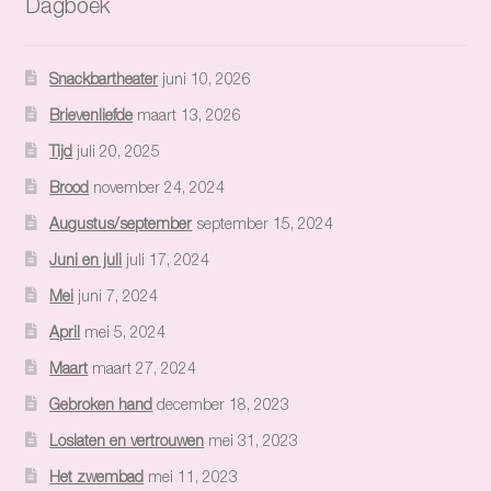
Dagboek
Snackbartheater
juni 10, 2026
Brievenliefde
maart 13, 2026
Tijd
juli 20, 2025
Brood
november 24, 2024
Augustus/september
september 15, 2024
Juni en juli
juli 17, 2024
Mei
juni 7, 2024
April
mei 5, 2024
Maart
maart 27, 2024
Gebroken hand
december 18, 2023
Loslaten en vertrouwen
mei 31, 2023
Het zwembad
mei 11, 2023