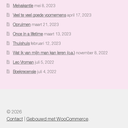
Meivakantie
mei 8, 2023
Veel te veel goede voornemens
april 17, 2023
Opruimen
maart 21, 2023
Once in a lifetime
maart 13, 2023
Thuishuis
februari 12, 2023
Wat ik van mijn man kan leren (o.a.)
november 8, 2022
Leo Vroman
juli 5, 2022
Boekrecensie
juli 4, 2022
© 2026
Contact
Gebouwd met WooCommerce
.