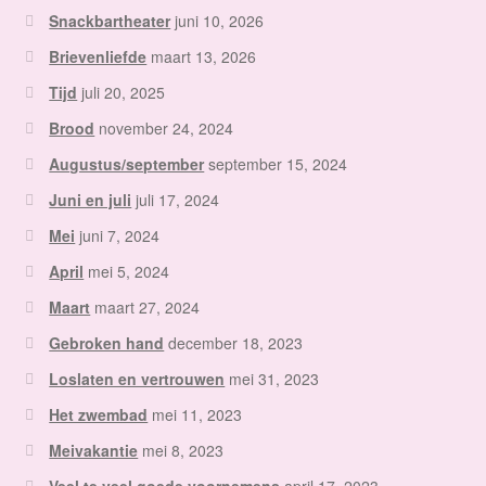
Snackbartheater
juni 10, 2026
Brievenliefde
maart 13, 2026
Tijd
juli 20, 2025
Brood
november 24, 2024
Augustus/september
september 15, 2024
Juni en juli
juli 17, 2024
Mei
juni 7, 2024
April
mei 5, 2024
Maart
maart 27, 2024
Gebroken hand
december 18, 2023
Loslaten en vertrouwen
mei 31, 2023
Het zwembad
mei 11, 2023
Meivakantie
mei 8, 2023