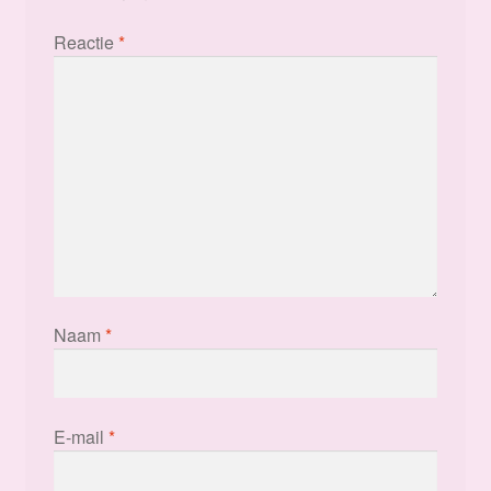
Reactie
*
Naam
*
E-mail
*