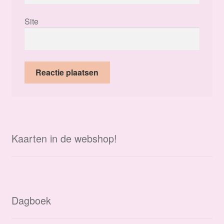
Site
Kaarten in de webshop!
Dagboek