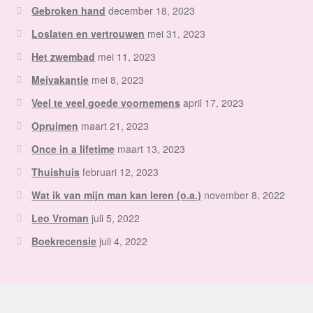
Gebroken hand
december 18, 2023
Loslaten en vertrouwen
mei 31, 2023
Het zwembad
mei 11, 2023
Meivakantie
mei 8, 2023
Veel te veel goede voornemens
april 17, 2023
Opruimen
maart 21, 2023
Once in a lifetime
maart 13, 2023
Thuishuis
februari 12, 2023
Wat ik van mijn man kan leren (o.a.)
november 8, 2022
Leo Vroman
juli 5, 2022
Boekrecensie
juli 4, 2022