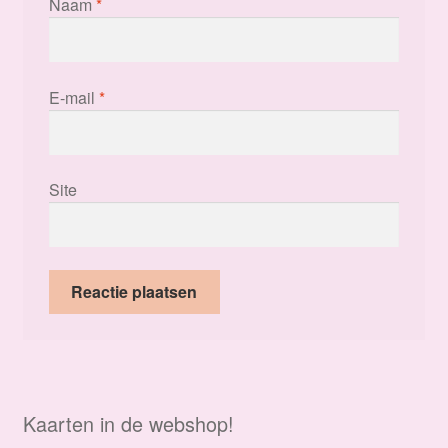
Naam
*
E-mail
*
Site
Kaarten in de webshop!