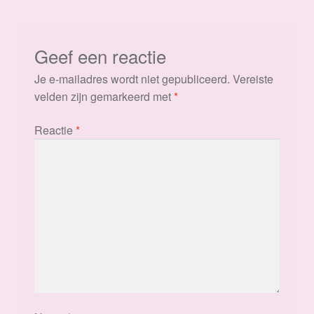
Geef een reactie
Je e-mailadres wordt niet gepubliceerd.
Vereiste
velden zijn gemarkeerd met
*
Reactie
*