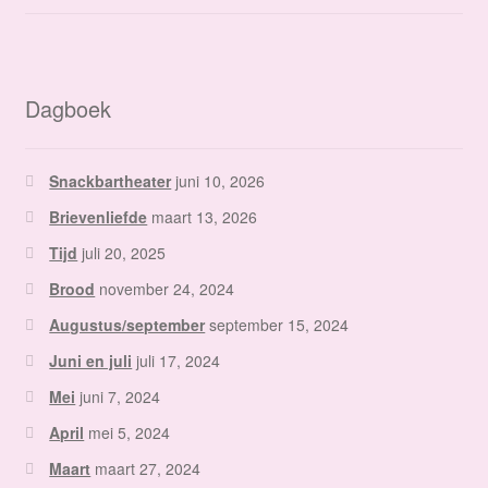
Dagboek
Snackbartheater
juni 10, 2026
Brievenliefde
maart 13, 2026
Tijd
juli 20, 2025
Brood
november 24, 2024
Augustus/september
september 15, 2024
Juni en juli
juli 17, 2024
Mei
juni 7, 2024
April
mei 5, 2024
Maart
maart 27, 2024