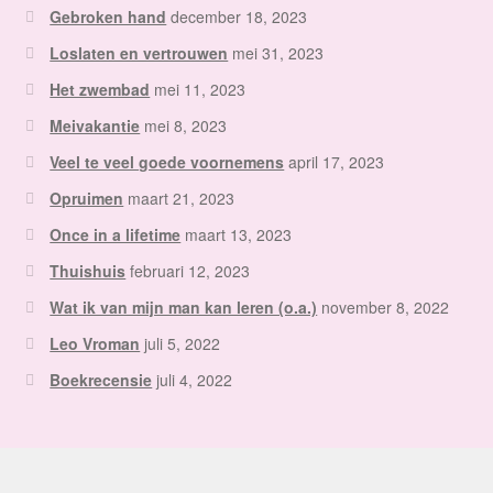
Gebroken hand
december 18, 2023
Loslaten en vertrouwen
mei 31, 2023
Het zwembad
mei 11, 2023
Meivakantie
mei 8, 2023
Veel te veel goede voornemens
april 17, 2023
Opruimen
maart 21, 2023
Once in a lifetime
maart 13, 2023
Thuishuis
februari 12, 2023
Wat ik van mijn man kan leren (o.a.)
november 8, 2022
Leo Vroman
juli 5, 2022
Boekrecensie
juli 4, 2022