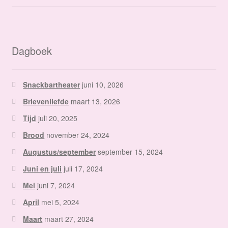
Dagboek
Snackbartheater
juni 10, 2026
Brievenliefde
maart 13, 2026
Tijd
juli 20, 2025
Brood
november 24, 2024
Augustus/september
september 15, 2024
Juni en juli
juli 17, 2024
Mei
juni 7, 2024
April
mei 5, 2024
Maart
maart 27, 2024