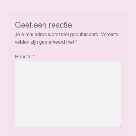
Geef een reactie
Je e-mailadres wordt niet gepubliceerd.
Vereiste
velden zijn gemarkeerd met
*
Reactie
*