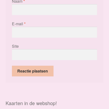
Naam
*
E-mail
*
Site
Kaarten in de webshop!