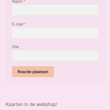
Naam
*
E-mail
*
Site
Kaarten in de webshop!