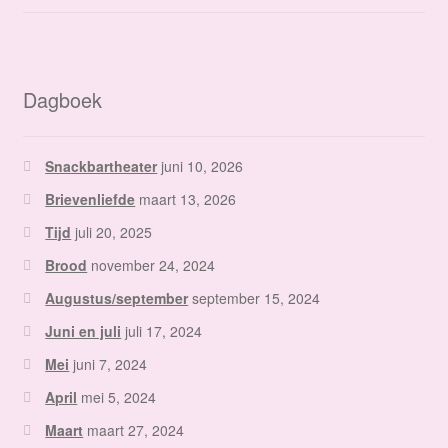
Dagboek
Snackbartheater
juni 10, 2026
Brievenliefde
maart 13, 2026
Tijd
juli 20, 2025
Brood
november 24, 2024
Augustus/september
september 15, 2024
Juni en juli
juli 17, 2024
Mei
juni 7, 2024
April
mei 5, 2024
Maart
maart 27, 2024