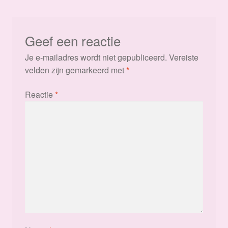
Geef een reactie
Je e-mailadres wordt niet gepubliceerd.
Vereiste
velden zijn gemarkeerd met
*
Reactie
*