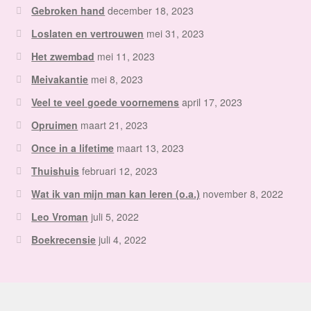
Gebroken hand
december 18, 2023
Loslaten en vertrouwen
mei 31, 2023
Het zwembad
mei 11, 2023
Meivakantie
mei 8, 2023
Veel te veel goede voornemens
april 17, 2023
Opruimen
maart 21, 2023
Once in a lifetime
maart 13, 2023
Thuishuis
februari 12, 2023
Wat ik van mijn man kan leren (o.a.)
november 8, 2022
Leo Vroman
juli 5, 2022
Boekrecensie
juli 4, 2022