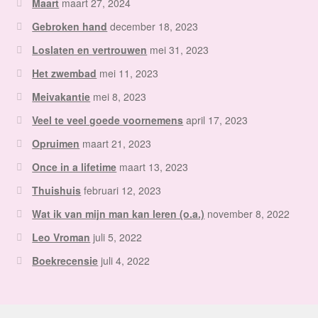
Maart
maart 27, 2024
Gebroken hand
december 18, 2023
Loslaten en vertrouwen
mei 31, 2023
Het zwembad
mei 11, 2023
Meivakantie
mei 8, 2023
Veel te veel goede voornemens
april 17, 2023
Opruimen
maart 21, 2023
Once in a lifetime
maart 13, 2023
Thuishuis
februari 12, 2023
Wat ik van mijn man kan leren (o.a.)
november 8, 2022
Leo Vroman
juli 5, 2022
Boekrecensie
juli 4, 2022