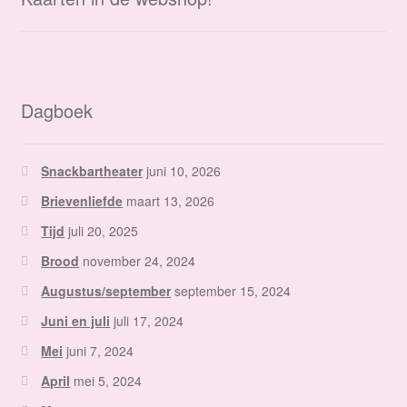
Dagboek
Snackbartheater
juni 10, 2026
Brievenliefde
maart 13, 2026
Tijd
juli 20, 2025
Brood
november 24, 2024
Augustus/september
september 15, 2024
Juni en juli
juli 17, 2024
Mei
juni 7, 2024
April
mei 5, 2024