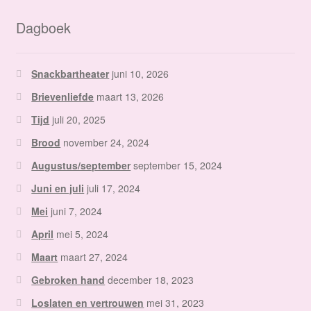
Dagboek
Snackbartheater
juni 10, 2026
Brievenliefde
maart 13, 2026
Tijd
juli 20, 2025
Brood
november 24, 2024
Augustus/september
september 15, 2024
Juni en juli
juli 17, 2024
Mei
juni 7, 2024
April
mei 5, 2024
Maart
maart 27, 2024
Gebroken hand
december 18, 2023
Loslaten en vertrouwen
mei 31, 2023