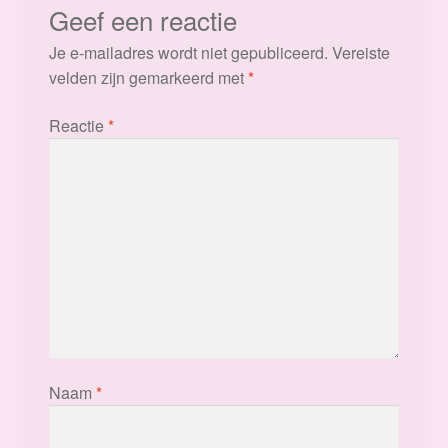
Geef een reactie
Je e-mailadres wordt niet gepubliceerd.
Vereiste
velden zijn gemarkeerd met
*
Reactie
*
Naam
*