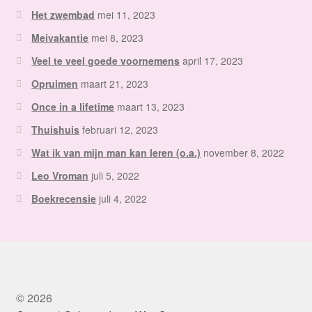
Het zwembad
mei 11, 2023
Meivakantie
mei 8, 2023
Veel te veel goede voornemens
april 17, 2023
Opruimen
maart 21, 2023
Once in a lifetime
maart 13, 2023
Thuishuis
februari 12, 2023
Wat ik van mijn man kan leren (o.a.)
november 8, 2022
Leo Vroman
juli 5, 2022
Boekrecensie
juli 4, 2022
© 2026