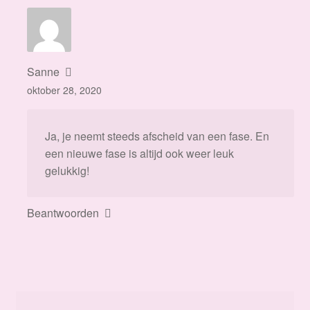
Sanne
oktober 28, 2020
Ja, je neemt steeds afscheid van een fase. En
een nieuwe fase is altijd ook weer leuk
gelukkig!
Beantwoorden