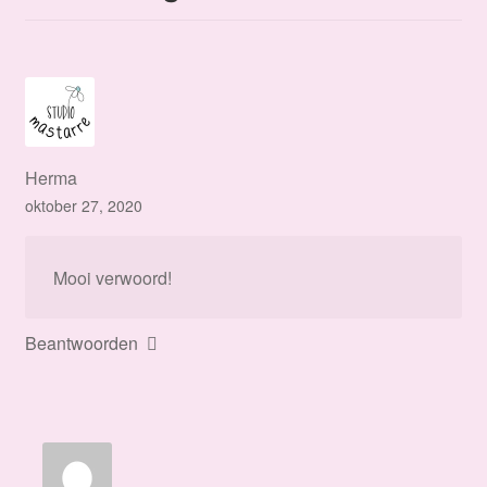
Herma
oktober 27, 2020
Mooi verwoord!
Beantwoorden