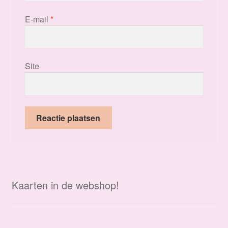
E-mail
*
Site
Kaarten in de webshop!