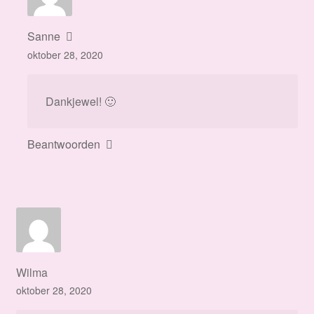
Sanne
oktober 28, 2020
Dankjewel! 🙂
Beantwoorden
Wilma
oktober 28, 2020