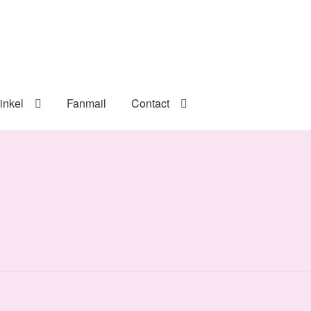
inkel
Fanmail
Contact