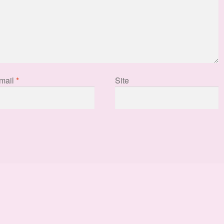
mail
*
Site