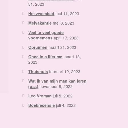
31, 2023
Het zwembad
mei 11, 2023
Meivakantie
mei 8, 2023
Veel te veel goede
voornemens
april 17, 2023
Opruimen
maart 21, 2023
Once in a lifetime
maart 13,
2023
Thuishuis
februari 12, 2023
Wat ik van mijn man kan leren
(o.a.)
november 8, 2022
Leo Vroman
juli 5, 2022
Boekrecensie
juli 4, 2022