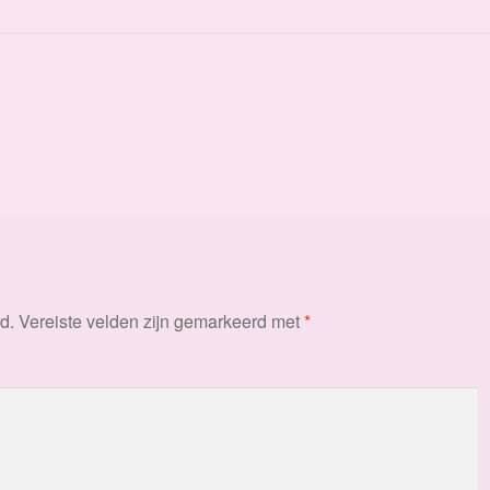
d.
Vereiste velden zijn gemarkeerd met
*