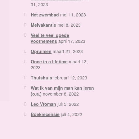
31, 2023
Het zwembad
mei 11, 2023
Meivakantie
mei 8, 2023
Veel te veel goede
voornemens
april 17, 2023
Opruimen
maart 21, 2023
Once in a lifetime
maart 13,
2023
Thuishuis
februari 12, 2023
Wat ik van mijn man kan leren
(o.a.)
november 8, 2022
Leo Vroman
juli 5, 2022
Boekrecensie
juli 4, 2022