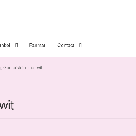
inkel
Fanmail
Contact
Gunterstein_met-wit
wit