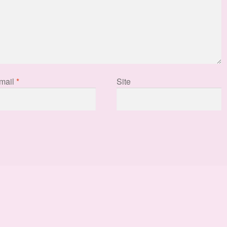
mail
*
Site