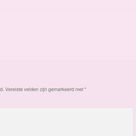
d.
Vereiste velden zijn gemarkeerd met
*