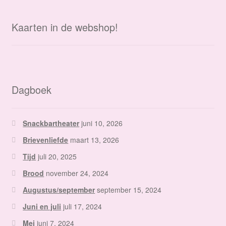
Kaarten in de webshop!
Dagboek
Snackbartheater
juni 10, 2026
Brievenliefde
maart 13, 2026
Tijd
juli 20, 2025
Brood
november 24, 2024
Augustus/september
september 15, 2024
Juni en juli
juli 17, 2024
Mei
juni 7, 2024