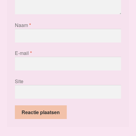
Naam
*
E-mail
*
Site