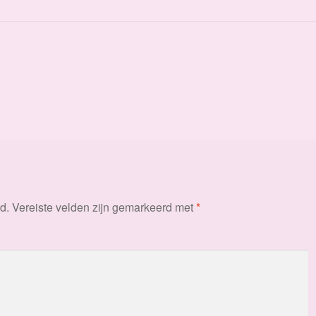
d.
Vereiste velden zijn gemarkeerd met
*