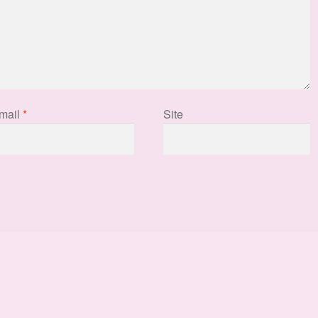
mail
*
Site