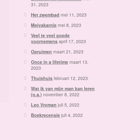
31, 2023
Het zwembad
mei 11, 2023
Meivakantie
mei 8, 2023
Veel te veel goede
voornemens
april 17, 2023
Opruimen
maart 21, 2023
Once in a lifetime
maart 13,
2023
Thuishuis
februari 12, 2023
Wat ik van mijn man kan leren
(o.a.)
november 8, 2022
Leo Vroman
juli 5, 2022
Boekrecensie
juli 4, 2022