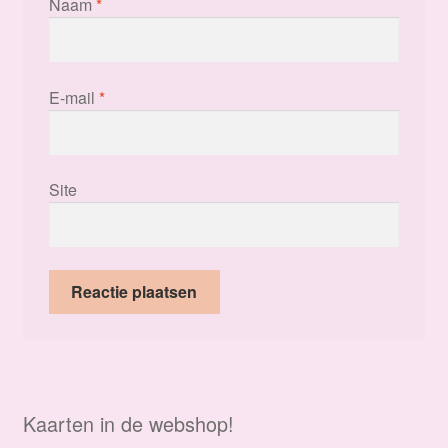
Naam
*
E-mail
*
Site
Kaarten in de webshop!