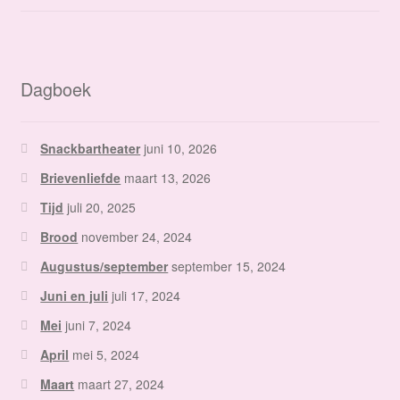
Dagboek
Snackbartheater
juni 10, 2026
Brievenliefde
maart 13, 2026
Tijd
juli 20, 2025
Brood
november 24, 2024
Augustus/september
september 15, 2024
Juni en juli
juli 17, 2024
Mei
juni 7, 2024
April
mei 5, 2024
Maart
maart 27, 2024