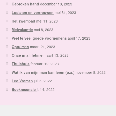
Gebroken hand
december 18, 2023
Loslaten en vertrouwen
mei 31, 2023
Het zwembad
mei 11, 2023
Meivakantie
mei 8, 2023
Veel te veel goede voornemens
april 17, 2023
Opruimen
maart 21, 2023
Once in a lifetime
maart 13, 2023
Thuishuis
februari 12, 2023
Wat ik van mijn man kan leren (o.a.)
november 8, 2022
Leo Vroman
juli 5, 2022
Boekrecensie
juli 4, 2022