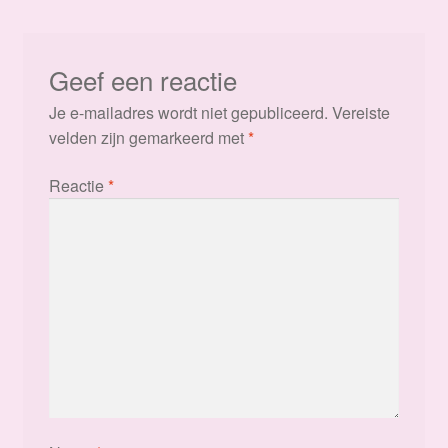
Geef een reactie
Je e-mailadres wordt niet gepubliceerd.
Vereiste
velden zijn gemarkeerd met
*
Reactie
*