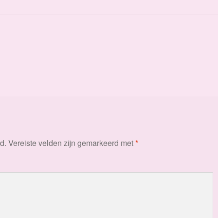
d.
Vereiste velden zijn gemarkeerd met
*