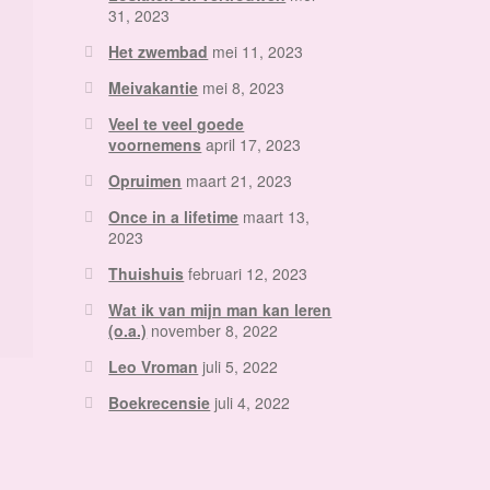
31, 2023
Het zwembad
mei 11, 2023
Meivakantie
mei 8, 2023
Veel te veel goede
voornemens
april 17, 2023
Opruimen
maart 21, 2023
Once in a lifetime
maart 13,
2023
Thuishuis
februari 12, 2023
Wat ik van mijn man kan leren
(o.a.)
november 8, 2022
Leo Vroman
juli 5, 2022
Boekrecensie
juli 4, 2022