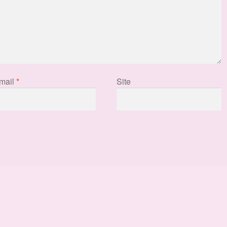
mail
*
Site