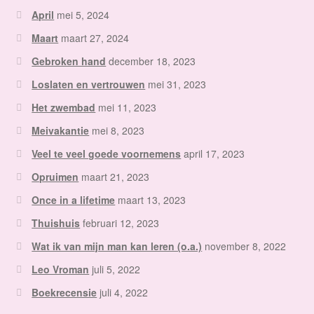
April
mei 5, 2024
Maart
maart 27, 2024
Gebroken hand
december 18, 2023
Loslaten en vertrouwen
mei 31, 2023
Het zwembad
mei 11, 2023
Meivakantie
mei 8, 2023
Veel te veel goede voornemens
april 17, 2023
Opruimen
maart 21, 2023
Once in a lifetime
maart 13, 2023
Thuishuis
februari 12, 2023
Wat ik van mijn man kan leren (o.a.)
november 8, 2022
Leo Vroman
juli 5, 2022
Boekrecensie
juli 4, 2022