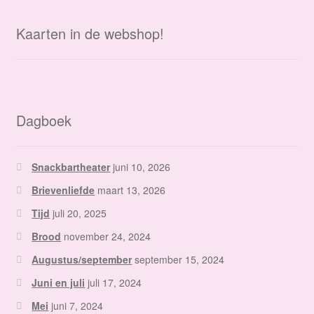
Kaarten in de webshop!
Dagboek
Snackbartheater
juni 10, 2026
Brievenliefde
maart 13, 2026
Tijd
juli 20, 2025
Brood
november 24, 2024
Augustus/september
september 15, 2024
Juni en juli
juli 17, 2024
Mei
juni 7, 2024