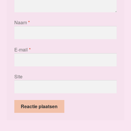
Naam
*
E-mail
*
Site