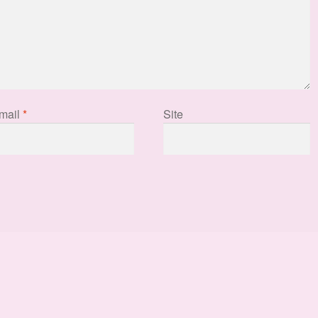
mail
*
Site