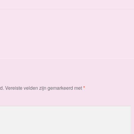
d.
Vereiste velden zijn gemarkeerd met
*