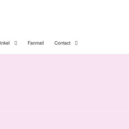
inkel
Fanmail
Contact