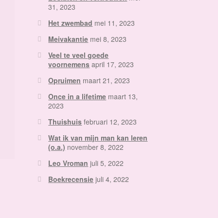
31, 2023
Het zwembad
mei 11, 2023
Meivakantie
mei 8, 2023
Veel te veel goede
voornemens
april 17, 2023
Opruimen
maart 21, 2023
Once in a lifetime
maart 13,
2023
Thuishuis
februari 12, 2023
Wat ik van mijn man kan leren
(o.a.)
november 8, 2022
Leo Vroman
juli 5, 2022
Boekrecensie
juli 4, 2022