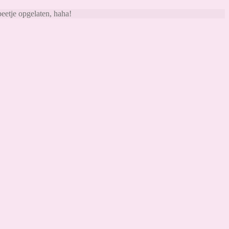
beetje opgelaten, haha!