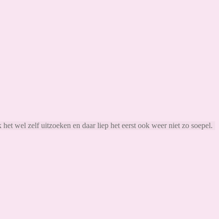
et wel zelf uitzoeken en daar liep het eerst ook weer niet zo soepel.