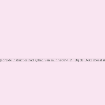
gebreide instructies had gehad van mijn vrouw ☺. Bij de Deka moest ik h