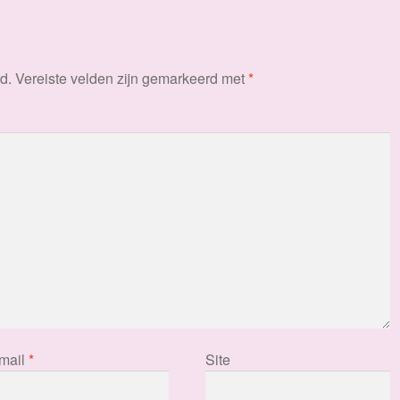
d.
Vereiste velden zijn gemarkeerd met
*
mail
*
Site