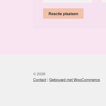
© 2026
Contact
Gebouwd met WooCommerce
.