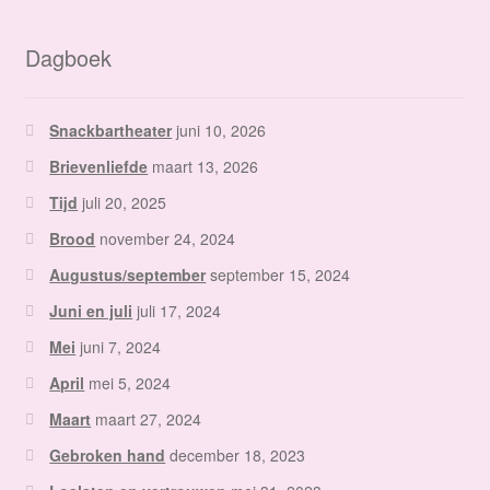
Dagboek
Snackbartheater
juni 10, 2026
Brievenliefde
maart 13, 2026
Tijd
juli 20, 2025
Brood
november 24, 2024
Augustus/september
september 15, 2024
Juni en juli
juli 17, 2024
Mei
juni 7, 2024
April
mei 5, 2024
Maart
maart 27, 2024
Gebroken hand
december 18, 2023