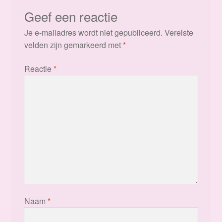
Geef een reactie
Je e-mailadres wordt niet gepubliceerd.
Vereiste
velden zijn gemarkeerd met
*
Reactie
*
Naam
*