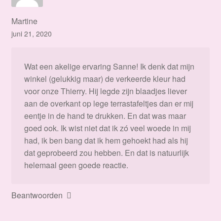
Martine
juni 21, 2020
Wat een akelige ervaring Sanne! Ik denk dat mijn
winkel (gelukkig maar) de verkeerde kleur had
voor onze Thierry. Hij legde zijn blaadjes liever
aan de overkant op lege terrastafeltjes dan er mij
eentje in de hand te drukken. En dat was maar
goed ook. Ik wist niet dat ik zó veel woede in mij
had, ik ben bang dat ik hem gehoekt had als hij
dat geprobeerd zou hebben. En dat is natuurlijk
helemaal geen goede reactie.
Beantwoorden