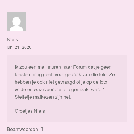
Niels
juni 21, 2020
Ik zou een mail sturen naar Forum dat je geen
toestemming geeft voor gebruik van die foto. Ze
hebben je ook niet gevraagd of je op de foto
wilde en waarvoor die foto gemaakt werd?
Stelletje mafkezen zijn het.
Groetjes Niels
Beantwoorden