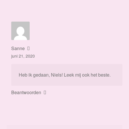
Sanne
juni 21, 2020
Heb ik gedaan, Niels! Leek mij ook het beste.
Beantwoorden