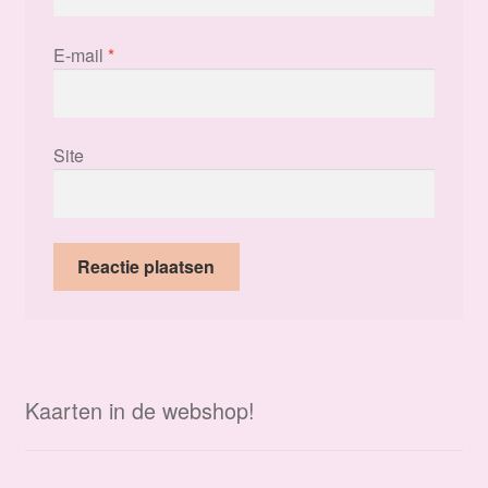
E-mail
*
Site
Kaarten in de webshop!