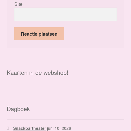
Site
Kaarten in de webshop!
Dagboek
Snackbartheater
juni 10, 2026