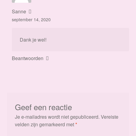
Sanne
september 14, 2020
Dank je wel!
Beantwoorden
Geef een reactie
Je e-mailadres wordt niet gepubliceerd.
Vereiste
velden zijn gemarkeerd met
*