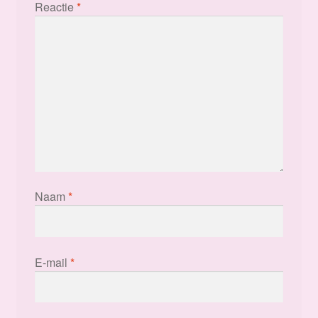
Reactie
*
Naam
*
E-mail
*