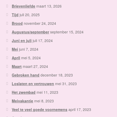
Brievenliefde
maart 13, 2026
Tijd
juli 20, 2025
Brood
november 24, 2024
Augustus/september
september 15, 2024
Juni en juli
juli 17, 2024
Mei
juni 7, 2024
April
mei 5, 2024
Maart
maart 27, 2024
Gebroken hand
december 18, 2023
Loslaten en vertrouwen
mei 31, 2023
Het zwembad
mei 11, 2023
Meivakantie
mei 8, 2023
Veel te veel goede voornemens
april 17, 2023