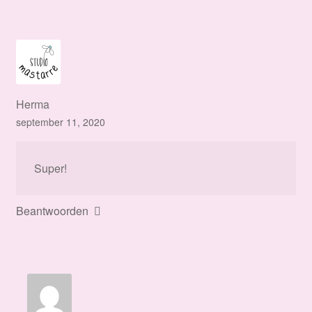
Herma
september 11, 2020
Super!
Beantwoorden