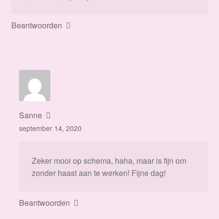
Beantwoorden
Sanne
september 14, 2020
Zeker mooi op schema, haha, maar is fijn om
zonder haast aan te werken! Fijne dag!
Beantwoorden