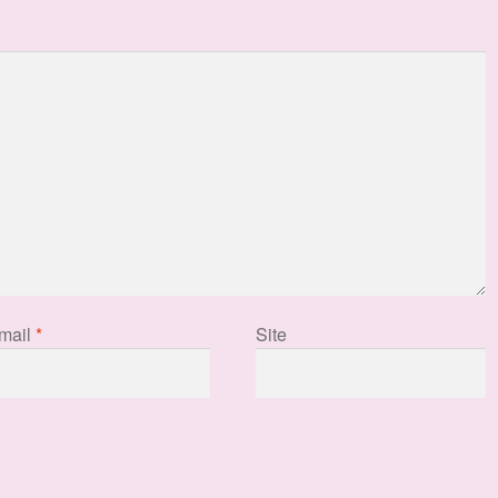
mail
*
Site