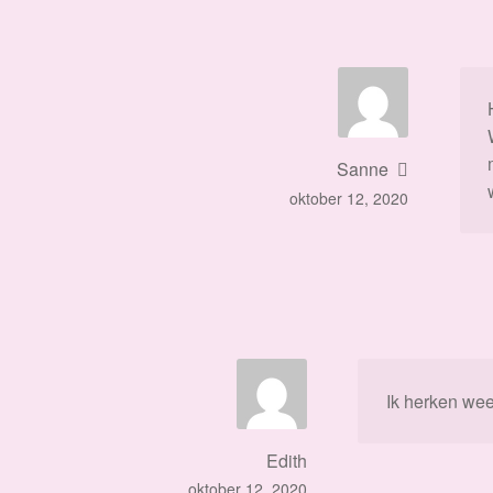
Sanne
oktober 12, 2020
Ik herken weer
Edith
oktober 12, 2020