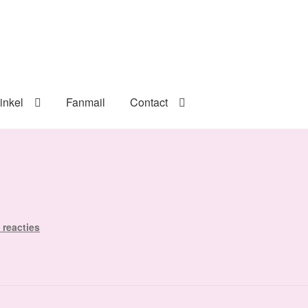
inkel
Fanmail
Contact
 reacties