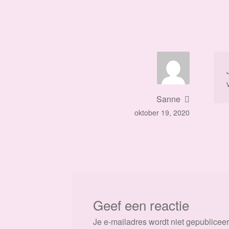
Sanne
oktober 19, 2020
Geef een reactie
Je e-mailadres wordt niet gepubliceer