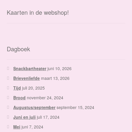
Kaarten in de webshop!
Dagboek
Snackbartheater
juni 10, 2026
Brievenliefde
maart 13, 2026
Tijd
juli 20, 2025
Brood
november 24, 2024
Augustus/september
september 15, 2024
Juni en juli
juli 17, 2024
Mei
juni 7, 2024