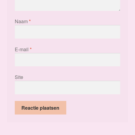
Naam
*
E-mail
*
Site