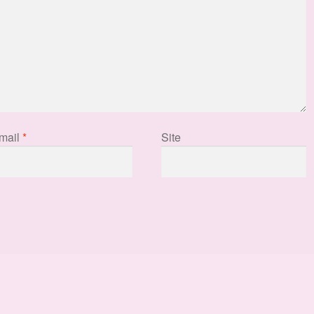
mail
*
Site