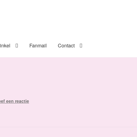
inkel
Fanmail
Contact
ef een reactie