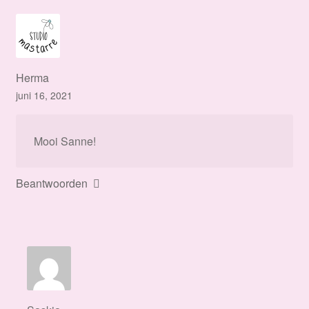
Herma
juni 16, 2021
Mooi Sanne!
Beantwoorden