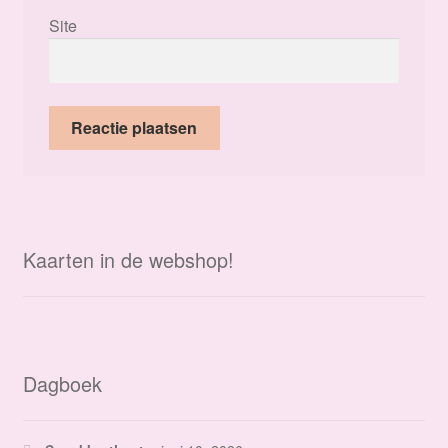
Site
Kaarten in de webshop!
Dagboek