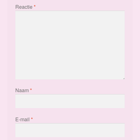
Reactie
*
Naam
*
E-mail
*