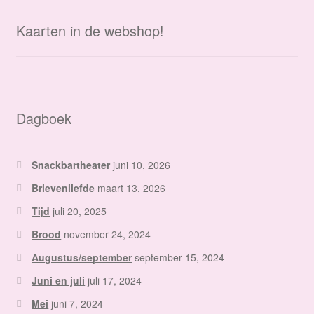
Kaarten in de webshop!
Dagboek
Snackbartheater
juni 10, 2026
Brievenliefde
maart 13, 2026
Tijd
juli 20, 2025
Brood
november 24, 2024
Augustus/september
september 15, 2024
Juni en juli
juli 17, 2024
Mei
juni 7, 2024