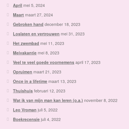
April
mei 5, 2024
Maart
maart 27, 2024
Gebroken hand
december 18, 2023
Loslaten en vertrouwen
mei 31, 2023
Het zwembad
mei 11, 2023
Meivakantie
mei 8, 2023
Veel te veel goede voornemens
april 17, 2023
Opruimen
maart 21, 2023
Once in a lifetime
maart 13, 2023
Thuishuis
februari 12, 2023
Wat ik van mijn man kan leren (o.a.)
november 8, 2022
Leo Vroman
juli 5, 2022
Boekrecensie
juli 4, 2022