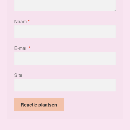
Naam
*
E-mail
*
Site