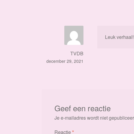
Leuk verhaal!
TVDB
december 29, 2021
Geef een reactie
Je e-mailadres wordt niet gepubliceer
Reactie
*