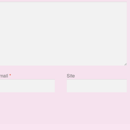
mail
*
Site