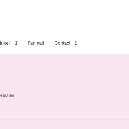
inkel
Fanmail
Contact
reacties