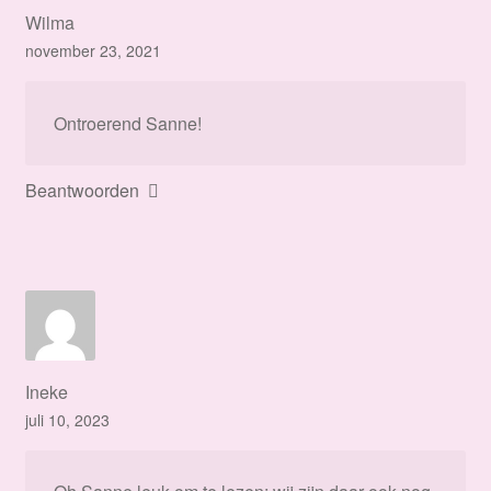
Wilma
november 23, 2021
Ontroerend Sanne!
Beantwoorden
Ineke
juli 10, 2023