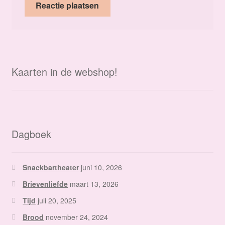
Kaarten in de webshop!
Dagboek
Snackbartheater
juni 10, 2026
Brievenliefde
maart 13, 2026
Tijd
juli 20, 2025
Brood
november 24, 2024