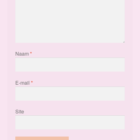
Naam
*
E-mail
*
Site